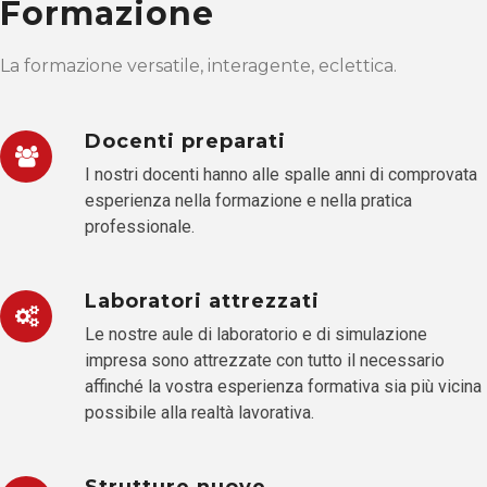
Formazione
La formazione versatile, interagente, eclettica.
Docenti preparati
I nostri docenti hanno alle spalle anni di comprovata
esperienza nella formazione e nella pratica
professionale.
Laboratori attrezzati
Le nostre aule di laboratorio e di simulazione
impresa sono attrezzate con tutto il necessario
affinché la vostra esperienza formativa sia più vicina
possibile alla realtà lavorativa.
Strutture nuove