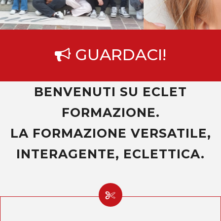
GUARDACI!
BENVENUTI SU ECLET
FORMAZIONE.
LA FORMAZIONE VERSATILE,
INTERAGENTE, ECLETTICA.