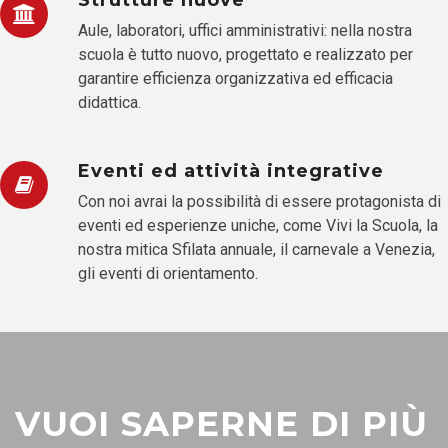
Aule, laboratori, uffici amministrativi: nella nostra
scuola è tutto nuovo, progettato e realizzato per
garantire efficienza organizzativa ed efficacia
didattica.
Eventi ed attività integrative
Con noi avrai la possibilità di essere protagonista di
eventi ed esperienze uniche, come Vivi la Scuola, la
nostra mitica Sfilata annuale, il carnevale a Venezia,
gli eventi di orientamento.
VUOI SAPERNE DI PIÙ