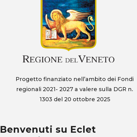
Progetto finanziato nell’ambito dei Fondi
regionali 2021- 2027 a valere sulla
DGR n.
1303 del 20 ottobre 2025
Benvenuti su Eclet