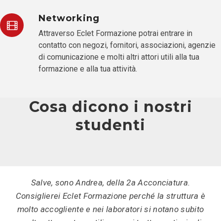
Networking
Attraverso Eclet Formazione potrai entrare in
contatto con negozi, fornitori, associazioni, agenzie
di comunicazione e molti altri attori utili alla tua
formazione e alla tua attività.
Cosa dicono i nostri
studenti
Salve, sono Andrea, della 2a Acconciatura.
Consiglierei Eclet Formazione perché la struttura è
molto accogliente e nei laboratori si notano subito