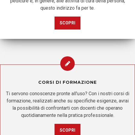
pedicure e, in genere, alle attività di cura della persona,
questo indirizzo fa per te.
SCOPRI
CORSI DI FORMAZIONE
Ti servono conoscenze pronte all’uso? Con i nostri corsi di
formazione, realizzati anche su specifiche esigenze, avrai
la possibilità di confrontarti con docenti che operano
quotidianamente nella pratica professionale.
SCOPRI