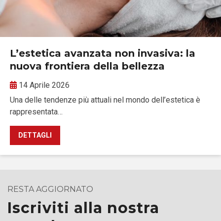
L’estetica avanzata non invasiva: la
nuova frontiera della bellezza
14 Aprile 2026
Una delle tendenze più attuali nel mondo dell’estetica è
rappresentata…
DETTAGLI
RESTA AGGIORNATO
Iscriviti alla nostra