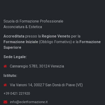
Scuola di Formazione Professionale
Acconciatura & Estetica
Accreditata
presso la
Regione Veneto
per la
Formazione Iniziale
(Obbligo Formativo) e la
Formazione
Superiore
Sede Legale:
Cannaregio 5783, 30124 Venezia
Istituto:
Via Vanoni 14, 30027 San Donà di Piave (VE)
+39 0421 221920
info@ecletformazione.it