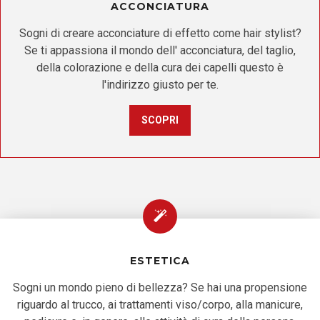
ACCONCIATURA
Sogni di creare acconciature di effetto come hair stylist?
Se ti appassiona il mondo dell' acconciatura, del taglio,
della colorazione e della cura dei capelli questo è
l'indirizzo giusto per te.
SCOPRI
ESTETICA
Sogni un mondo pieno di bellezza? Se hai una propensione
riguardo al trucco, ai trattamenti viso/corpo, alla manicure,