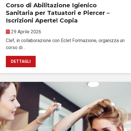
Corso di Abilitazione Igienico
Sanitaria per Tatuatori e Piercer –
Iscrizioni Aperte! Copia
29 Aprile 2026
Clef, in collaborazione con Eclet Formazione, organizza un
corso di…
DETTAGLI