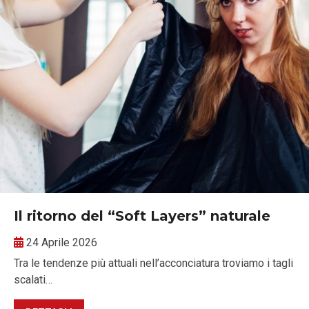
Il ritorno del “Soft Layers” naturale
24 Aprile 2026
Tra le tendenze più attuali nell’acconciatura troviamo i tagli
scalati…