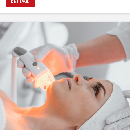
DETTAGLI