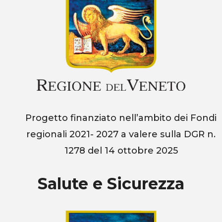
Progetto finanziato nell’ambito dei Fondi
regionali 2021- 2027 a valere sulla
DGR n.
1278 del 14 ottobre 2025
Salute e Sicurezza