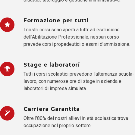
Formazione per tutti
I nostri corsi sono aperti a tutti: ad esclusione
dell’Abilitazione Professionale, nessun corso
prevede corsi propedeutici o esami d’ammissione.
Stage e laboratori
Tutti i corsi scolastici prevedono l’alternanza scuola-
lavoro, con numerose ore di stage in azienda e
laboratori di impresa simulata.
Carriera Garantita
Oltre l’80% dei nostri allievi in età scolastica trova
occupazione nel proprio settore.