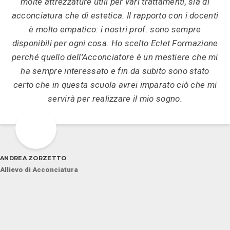
molte attrezzature utili per vari trattamenti, sia di
acconciatura che di estetica. Il rapporto con i docenti
è molto empatico: i nostri prof. sono sempre
disponibili per ogni cosa. Ho scelto Eclet Formazione
perché quello dell’Acconciatore è un mestiere che mi
ha sempre interessato e fin da subito sono stato
certo che in questa scuola avrei imparato ciò che mi
servirà per realizzare il mio sogno.
ANDREA ZORZETTO
Allievo di Acconciatura