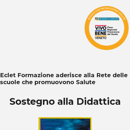
Eclet Formazione aderisce alla Rete delle
scuole che promuovono Salute
Sostegno alla Didattica