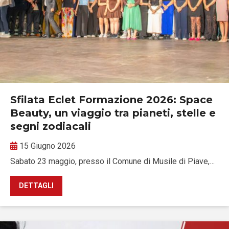
Sfilata Eclet Formazione 2026: Space
Beauty, un viaggio tra pianeti, stelle e
segni zodiacali
15 Giugno 2026
Sabato 23 maggio, presso il Comune di Musile di Piave,…
DETTAGLI