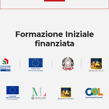
Formazione Iniziale
finanziata