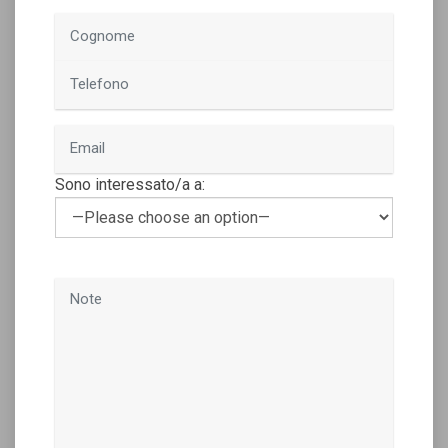
Sono interessato/a a: