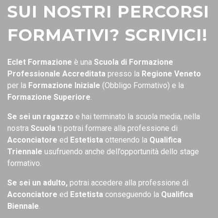
SUI NOSTRI PERCORSI
FORMATIVI? SCRIVICI!
Eclet Formazione
è una
Scuola di Formazione
Professionale
Accreditata
presso la
Regione Veneto
per la
Formazione Iniziale
(Obbligo Formativo) e la
Formazione Superiore
.
Se sei un ragazzo
e hai terminato la scuola media, nella
nostra
Scuola
ti potrai formare alla professione di
Acconciatore
ed
Estetista
ottenendo la
Qualifica
Triennale
usufruendo anche dell’opportunità dello stage
formativo.
Se sei un adulto,
potrai accedere alla professione di
Acconciatore
ed
Estetista
conseguendo la
Qualifica
Biennale
.