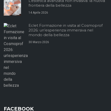
L’estetica avanzata non invasiva: la nuova
frontiera della bellezza
14 Aprile 2026
Eclet Formazione in visita al Cosmoprof
2026: un’esperienza immersiva nel
mondo della bellezza
30 Marzo 2026
FACEBOOK