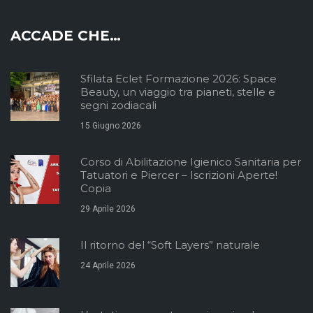
ACCADE CHE…
Sfilata Eclet Formazione 2026: Space
Beauty, un viaggio tra pianeti, stelle e
segni zodiacali
15 Giugno 2026
Corso di Abilitazione Igienico Sanitaria per
Tatuatori e Piercer – Iscrizioni Aperte!
Copia
29 Aprile 2026
Il ritorno del “Soft Layers” naturale
24 Aprile 2026