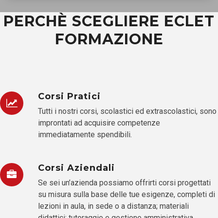
PERCHÈ SCEGLIERE ECLET
FORMAZIONE
Corsi Pratici
Tutti i nostri corsi, scolastici ed extrascolastici, sono
improntati ad acquisire competenze
immediatamente spendibili.
Corsi Aziendali
Se sei un’azienda possiamo offrirti corsi progettati
su misura sulla base delle tue esigenze, completi di
lezioni in aula, in sede o a distanza; materiali
didattici; tutoraggio e gestione amministrativa.