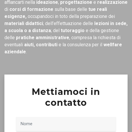
affiancarti nella
ideazione
,
progettazione
e
realizzazione
di
corsi di formazione
sulla base delle
tue reali
esigenze,
occupandoci in toto della preparazione dei
materiali didattici
; dell’effettuazione delle
lezioni in sede,
a scuola o a distanza
; del
tutoraggio
e della gestione
delle
pratiche amministrative
, compresa la richiesta di
eventuali
aiuti, contributi
e la consulenza per il
wellfare
aziendale
.
Mettiamoci in
contatto