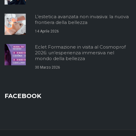
L’estetica avanzata non invasiva: la nuova
frontiera della bellezza
14 Aprile 2026
Eclet Formazione in visita al Cosmoprof
2026: un’esperienza immersiva nel
mondo della bellezza
30 Marzo 2026
FACEBOOK