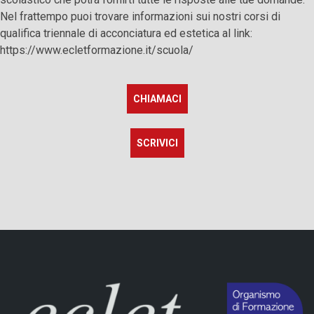
Nel frattempo puoi trovare informazioni sui nostri corsi di
qualifica triennale di acconciatura ed estetica al link:
https://www.ecletformazione.it/scuola/
CHIAMACI
SCRIVICI