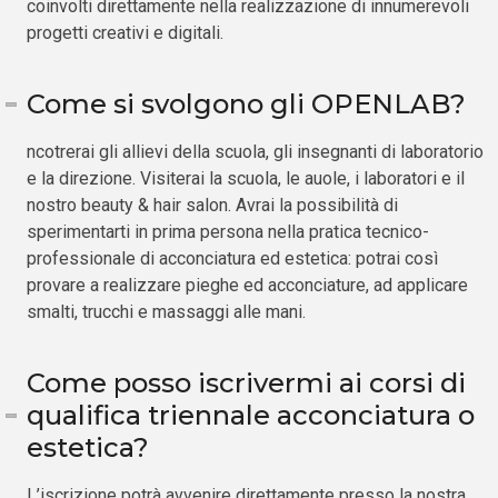
coinvolti direttamente nella realizzazione di innumerevoli
progetti creativi e digitali.
Come si svolgono gli OPENLAB?
ncotrerai gli allievi della scuola, gli insegnanti di laboratorio
e la direzione. Visiterai la scuola, le auole, i laboratori e il
nostro beauty & hair salon. Avrai la possibilità di
sperimentarti in prima persona nella pratica tecnico-
professionale di acconciatura ed estetica: potrai così
provare a realizzare pieghe ed acconciature, ad applicare
smalti, trucchi e massaggi alle mani.
Come posso iscrivermi ai corsi di
qualifica triennale acconciatura o
estetica?
L’iscrizione potrà avvenire direttamente presso la nostra