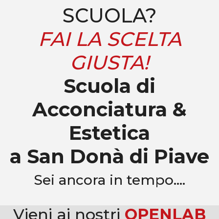
SCUOLA?
FAI LA SCELTA
GIUSTA!
Scuola di
Acconciatura &
Estetica
a San Donà di Piave
Sei ancora in tempo….
Vieni ai nostri
OPENLAB