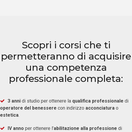
Scopri i corsi che ti
permetteranno di acquisire
una competenza
professionale completa:
3 anni
di studio per ottenere la
qualifica professionale
di
operatore del benessere
con indirizzo
acconciatura
o
estetica
.
IV anno
per ottenere l’
abilitazione alla professione
di