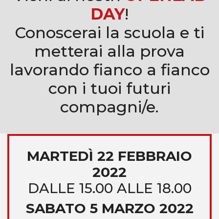
DAY
!
Conoscerai la scuola e ti
metterai alla prova
lavorando fianco a fianco
con i tuoi futuri
compagni/e.
MARTEDÌ 22 FEBBRAIO
2022
DALLE 15.00 ALLE 18.00
SABATO 5 MARZO 2022