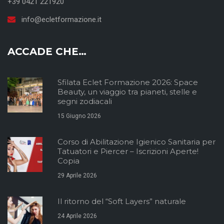
+39 0421 221920
info@ecletformazione.it
ACCADE CHE…
Sfilata Eclet Formazione 2026: Space
Beauty, un viaggio tra pianeti, stelle e
segni zodiacali
15 Giugno 2026
Corso di Abilitazione Igienico Sanitaria per
Tatuatori e Piercer – Iscrizioni Aperte!
Copia
29 Aprile 2026
Il ritorno del “Soft Layers” naturale
24 Aprile 2026