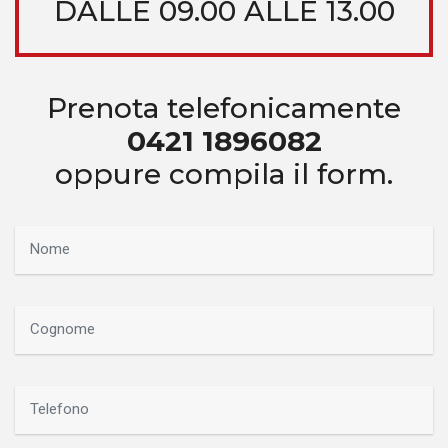
DALLE 09.00 ALLE 13.00
Prenota telefonicamente
0421 1896082
oppure compila il form.