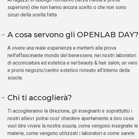
superiore) che non hanno ancora scelto o che non sono
sicuri della scelta fatta
A cosa servono gli OPENLAB DAY?
A vivere una reale esperienza e metterti alla prova
nell’affascinante mondo del benessere, nei nostri laboratori
di acconciatura ed estetica e nel beauty & hair salon, un vero
e prorio negozio/centro estetico ricreato all’interno della
scuola.
Chi ti accoglierà?
Ti accoglieranno la direzione, gli insegnanti e soprattutto i
nostri allievi: potrai cosi’ chiedere apertamente a loro cosa
vuol dire vivere la nostra scuola, come vengono insegnate le
materie, come vengono utilizzati i laboratori e come sarete