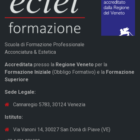
Scuola di Formazione Professionale
Acconciatura & Estetica
Accreditata
presso la
Regione Veneto
per la
Formazione Iniziale
(Obbligo Formativo) e la
Formazione
Superiore
Sede Legale:
Cannaregio 5783, 30124 Venezia
Istituto:
Via Vanoni 14, 30027 San Donà di Piave (VE)