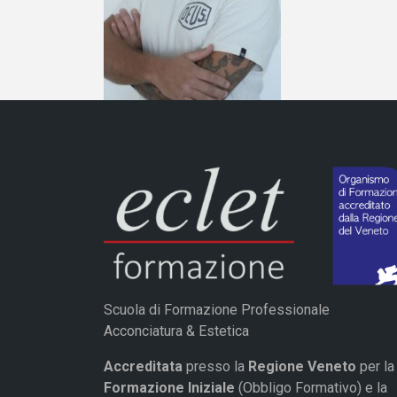
Scuola di Formazione Professionale
Acconciatura & Estetica
Accreditata
presso la
Regione Veneto
per la
Formazione Iniziale
(Obbligo Formativo) e la