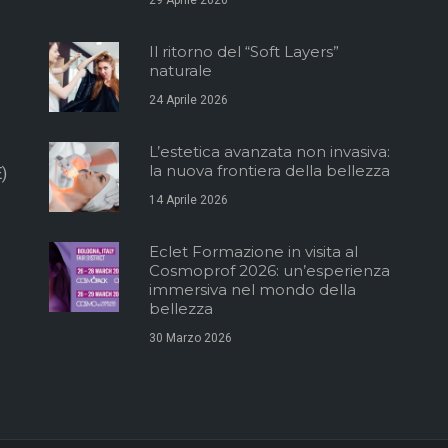
29 Aprile 2026
Il ritorno del “Soft Layers”
naturale
24 Aprile 2026
L’estetica avanzata non invasiva:
la nuova frontiera della bellezza
)
14 Aprile 2026
Eclet Formazione in visita al
Cosmoprof 2026: un’esperienza
immersiva nel mondo della
bellezza
30 Marzo 2026