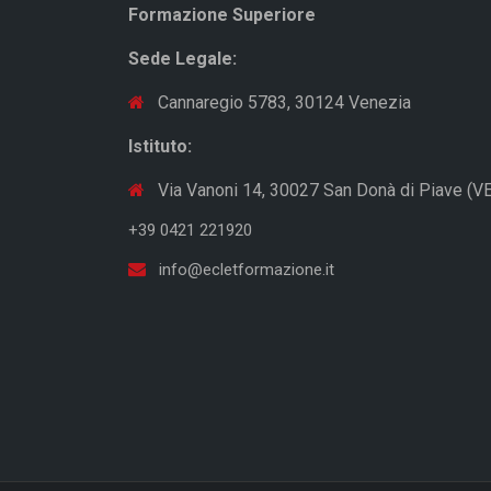
Formazione Superiore
Sede Legale:
Cannaregio 5783, 30124 Venezia
Istituto:
Via Vanoni 14, 30027 San Donà di Piave (VE
+39 0421 221920
info@ecletformazione.it