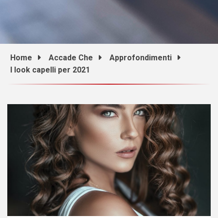
Home
Accade Che
Approfondimenti
I look capelli per 2021