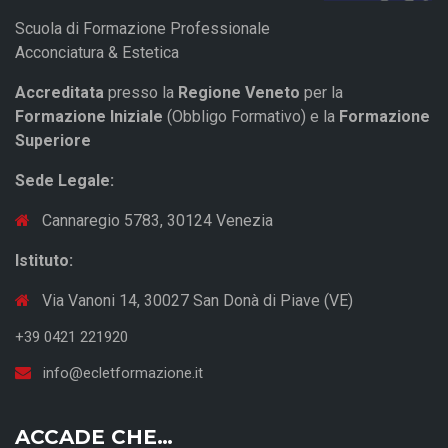
Scuola di Formazione Professionale
Acconciatura & Estetica
Accreditata
presso la
Regione Veneto
per la
Formazione Iniziale
(Obbligo Formativo) e la
Formazione
Superiore
Sede Legale:
Cannaregio 5783, 30124 Venezia
Istituto:
Via Vanoni 14, 30027 San Donà di Piave (VE)
+39 0421 221920
info@ecletformazione.it
ACCADE CHE…