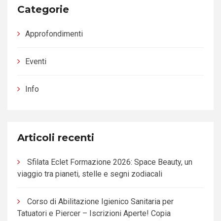
Categorie
Approfondimenti
Eventi
Info
Articoli recenti
Sfilata Eclet Formazione 2026: Space Beauty, un
viaggio tra pianeti, stelle e segni zodiacali
Corso di Abilitazione Igienico Sanitaria per
Tatuatori e Piercer – Iscrizioni Aperte! Copia