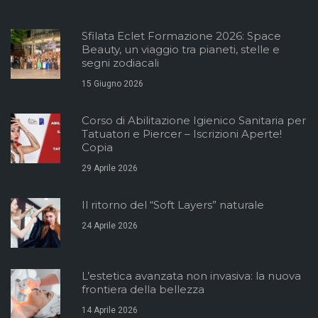
Sfilata Eclet Formazione 2026: Space
Beauty, un viaggio tra pianeti, stelle e
segni zodiacali
15 Giugno 2026
Corso di Abilitazione Igienico Sanitaria per
Tatuatori e Piercer – Iscrizioni Aperte!
Copia
29 Aprile 2026
Il ritorno del “Soft Layers” naturale
24 Aprile 2026
L’estetica avanzata non invasiva: la nuova
frontiera della bellezza
14 Aprile 2026