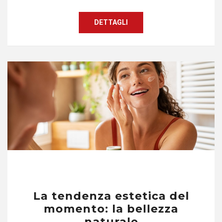
DETTAGLI
La tendenza estetica del
momento: la bellezza
naturale