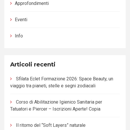
Approfondimenti
Eventi
Info
Articoli recenti
Sfilata Eclet Formazione 2026: Space Beauty, un
viaggio tra pianeti, stelle e segni zodiacali
Corso di Abilitazione Igienico Sanitaria per
Tatuatori e Piercer – Iscrizioni Aperte! Copia
Il ritorno del “Soft Layers” naturale