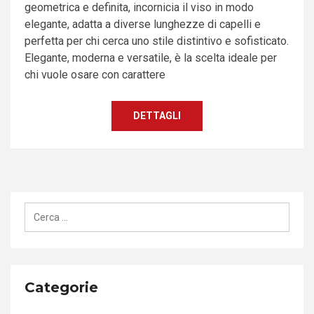
geometrica e definita, incornicia il viso in modo
elegante, adatta a diverse lunghezze di capelli e
perfetta per chi cerca uno stile distintivo e sofisticato.
Elegante, moderna e versatile, è la scelta ideale per
chi vuole osare con carattere
DETTAGLI
Ricerca
per:
Categorie