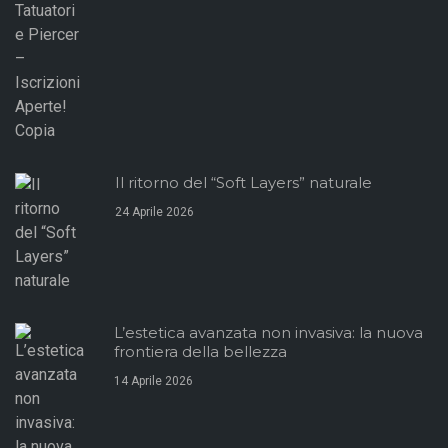
Il ritorno del “Soft Layers” naturale
24 Aprile 2026
L’estetica avanzata non invasiva: la nuova
frontiera della bellezza
14 Aprile 2026