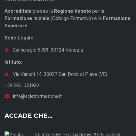
Accreditata
presso la
Regione Veneto
per la
Formazione Iniziale
(Obbligo Formativo) e la
Formazione
Superiore
Sede Legale:
Cannaregio 5783, 30124 Venezia
Istituto:
Via Vanoni 14, 30027 San Donà di Piave (VE)
+39 0421 221920
info@ecletformazione.it
ACCADE CHE…
Sfilata Eclet Formazione 2026: Space