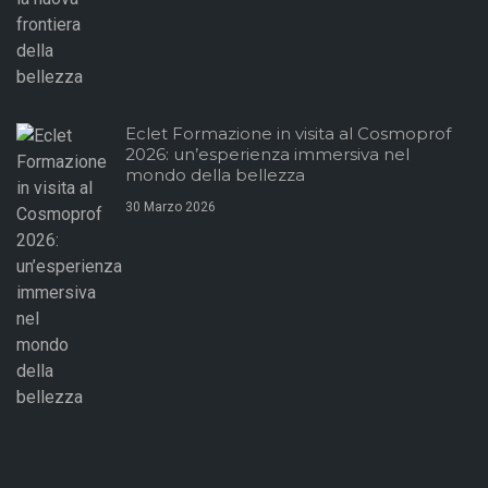
Eclet Formazione in visita al Cosmoprof
2026: un’esperienza immersiva nel
mondo della bellezza
30 Marzo 2026