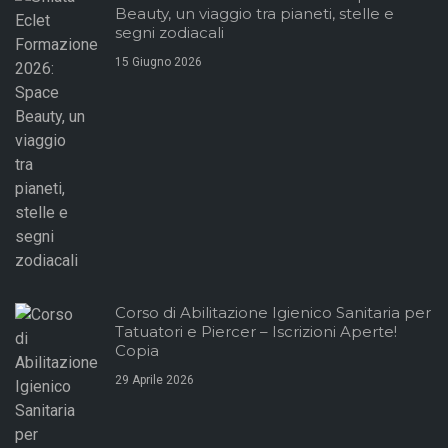
Beauty, un viaggio tra pianeti, stelle e
segni zodiacali
15 Giugno 2026
Corso di Abilitazione Igienico Sanitaria per
Tatuatori e Piercer – Iscrizioni Aperte!
Copia
29 Aprile 2026