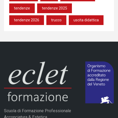
tendenze
tendenze 2025
tendenze 2026
trucco
uscita didattica
Scuola di Formazione Professionale
Acconciatura & Estetica