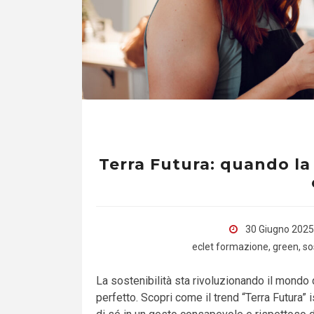
Terra Futura: quando la 
30 Giugno 2025
eclet formazione
,
green
,
so
La sostenibilità sta rivoluzionando il mondo 
perfetto. Scopri come il trend “Terra Futura” 