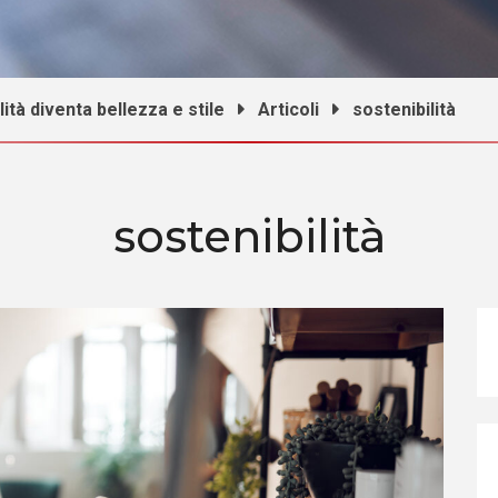
ità diventa bellezza e stile
Articoli
sostenibilità
sostenibilità