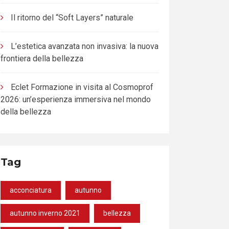
Il ritorno del “Soft Layers” naturale
L’estetica avanzata non invasiva: la nuova
frontiera della bellezza
Eclet Formazione in visita al Cosmoprof
2026: un’esperienza immersiva nel mondo
della bellezza
Tag
acconciatura
autunno
autunno inverno 2021
bellezza