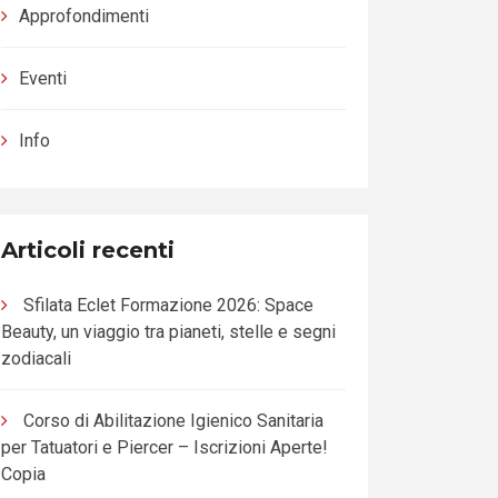
Approfondimenti
Eventi
Info
Articoli recenti
Sfilata Eclet Formazione 2026: Space
Beauty, un viaggio tra pianeti, stelle e segni
zodiacali
Corso di Abilitazione Igienico Sanitaria
per Tatuatori e Piercer – Iscrizioni Aperte!
Copia