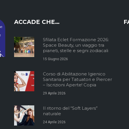
ACCADE CHE…
F
Sfilata Eclet Formazione 2026:
Space Beauty, un viaggio tra
pianeti, stelle e segni zodiacali
15 Giugno 2026
Corso di Abilitazione Igienico
Sanitaria per Tatuatori e Piercer
– Iscrizioni Aperte! Copia
29 Aprile 2026
Il ritorno del “Soft Layers”
naturale
24 Aprile 2026