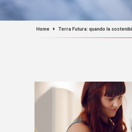
Home
Terra Futura: quando la sostenibil