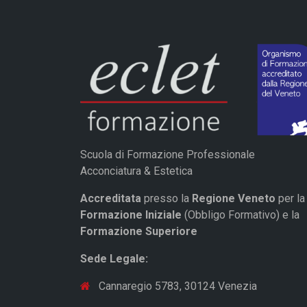
Scuola di Formazione Professionale
Acconciatura & Estetica
Accreditata
presso la
Regione Veneto
per la
Formazione Iniziale
(Obbligo Formativo) e la
Formazione Superiore
Sede Legale:
Cannaregio 5783, 30124 Venezia