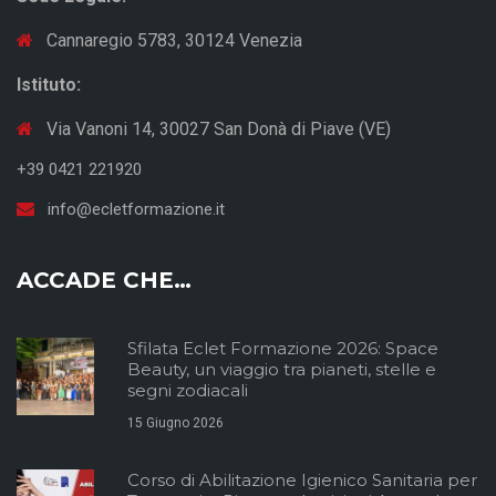
Cannaregio 5783, 30124 Venezia
Istituto:
Via Vanoni 14, 30027 San Donà di Piave (VE)
+39 0421 221920
info@ecletformazione.it
ACCADE CHE…
Sfilata Eclet Formazione 2026: Space
Beauty, un viaggio tra pianeti, stelle e
segni zodiacali
15 Giugno 2026
Corso di Abilitazione Igienico Sanitaria per