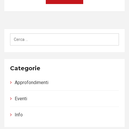
Ricerca
per:
Categorie
Approfondimenti
Eventi
Info