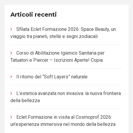
Articoli recenti
Sfilata Eclet Formazione 2026: Space Beauty, un
viaggio tra pianeti, stelle e segni zodiacali
Corso di Abilitazione Igienico Sanitaria per
Tatuatori e Piercer – Iscrizioni Aperte! Copia
Il ritorno del “Soft Layers” naturale
L’estetica avanzata non invasiva: la nuova frontiera
della bellezza
Eclet Formazione in visita al Cosmoprof 2026:
un’esperienza immersiva nel mondo della bellezza