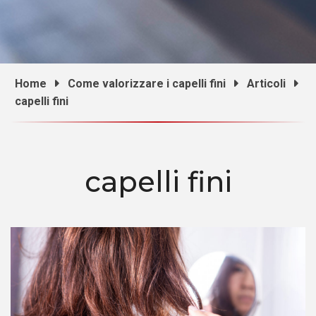
Home
Come valorizzare i capelli fini
Articoli
capelli fini
capelli fini