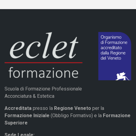
Scuola di Formazione Professionale
Acconciatura & Estetica
Accreditata
presso la
Regione Veneto
per la
Formazione Iniziale
(Obbligo Formativo) e la
Formazione
Superiore
Sede Legale: