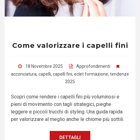
Come valorizzare i capelli fini
18 Novembre 2025
Approfondimenti
acconciatura
,
capelli
,
capelli fini
,
eclet formazione
,
tendenze
2025
Scopri come rendere i capelli fini più voluminosi e
pieni di movimento con tagli strategici, pieghe
leggere e piccoli trucchi di styling. Una guida rapida
per valorizzare al meglio anche le chiome più sottili.
DETTAGLI