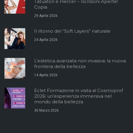
Tatuatori e Piercer – Iscrizioni Aperte!
Copia
29 Aprile 2026
Il ritorno del “Soft Layers” naturale
24 Aprile 2026
L’estetica avanzata non invasiva: la nuova
frontiera della bellezza
14 Aprile 2026
Eclet Formazione in visita al Cosmoprof
2026: un’esperienza immersiva nel
mondo della bellezza
30 Marzo 2026