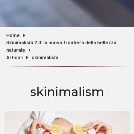
Home
Skinimalism 2.0: la nuova frontiera della bellezza
naturale
Articoli
skinimalism
skinimalism