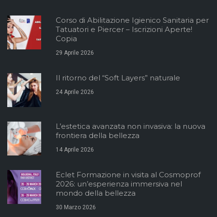
Corso di Abilitazione Igienico Sanitaria per
Tatuatori e Piercer – Iscrizioni Aperte!
Copia
29 Aprile 2026
Il ritorno del “Soft Layers” naturale
24 Aprile 2026
L’estetica avanzata non invasiva: la nuova
frontiera della bellezza
14 Aprile 2026
Eclet Formazione in visita al Cosmoprof
2026: un’esperienza immersiva nel
mondo della bellezza
30 Marzo 2026