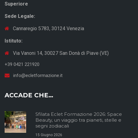
Superiore
Sede Legale:
Cannaregio 5783, 30124 Venezia
Istituto:
Via Vanoni 14, 30027 San Donà di Piave (VE)
+39 0421 221920
info@ecletformazione.it
ACCADE CHE…
Sfilata Eclet Formazione 2026: Space
Beauty, un viaggio tra pianeti, stelle e
segni zodiacali
15 Giugno 2026