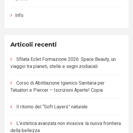
Info
Articoli recenti
Sfilata Eclet Formazione 2026: Space Beauty, un
viaggio tra pianeti, stelle e segni zodiacali
Corso di Abilitazione Igienico Sanitaria per
Tatuatori e Piercer – Iscrizioni Aperte! Copia
Il ritorno del “Soft Layers” naturale
L’estetica avanzata non invasiva: la nuova frontiera
della bellezza