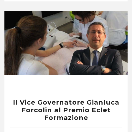
Il Vice Governatore Gianluca
Forcolin al Premio Eclet
Formazione