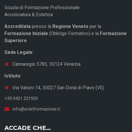
Scuola di Formazione Professionale
Acconciatura & Estetica
Accreditata
presso la
Regione Veneto
per la
Formazione Iniziale
(Obbligo Formativo) e la
Formazione
Superiore
Sede Legale:
Cannaregio 5783, 30124 Venezia
Istituto:
Via Vanoni 14, 30027 San Donà di Piave (VE)
+39 0421 221920
info@ecletformazione.it
ACCADE CHE…