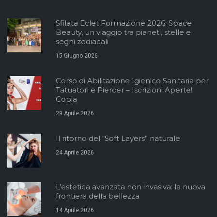
Sfilata Eclet Formazione 2026: Space
Beauty, un viaggio tra pianeti, stelle e
segni zodiacali
15 Giugno 2026
Corso di Abilitazione Igienico Sanitaria per
Tatuatori e Piercer – Iscrizioni Aperte!
Copia
29 Aprile 2026
Il ritorno del “Soft Layers” naturale
24 Aprile 2026
L’estetica avanzata non invasiva: la nuova
frontiera della bellezza
14 Aprile 2026