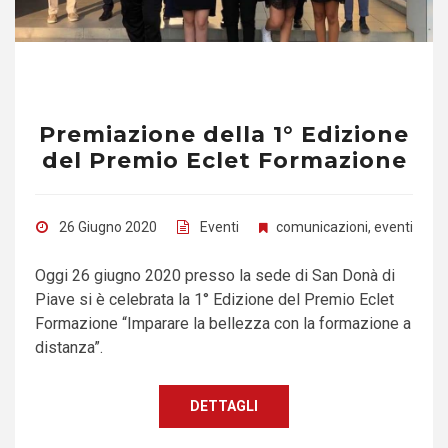
Premiazione della 1° Edizione
del Premio Eclet Formazione
26 Giugno 2020
Eventi
comunicazioni
,
eventi
Oggi 26 giugno 2020 presso la sede di San Donà di
Piave si è celebrata la 1° Edizione del Premio Eclet
Formazione “Imparare la bellezza con la formazione a
distanza”.
DETTAGLI