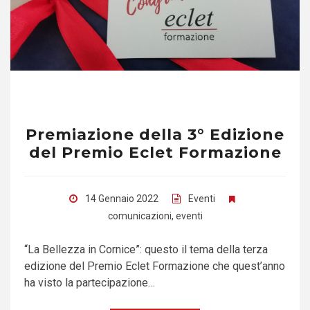
Premiazione della 3° Edizione
del Premio Eclet Formazione
14 Gennaio 2022
Eventi
comunicazioni
,
eventi
“La Bellezza in Cornice”: questo il tema della terza
edizione del Premio Eclet Formazione che quest’anno
ha visto la partecipazione…