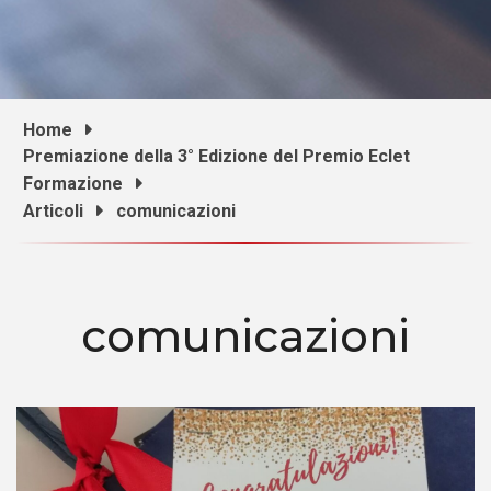
Home
Premiazione della 3° Edizione del Premio Eclet
Formazione
Articoli
comunicazioni
comunicazioni