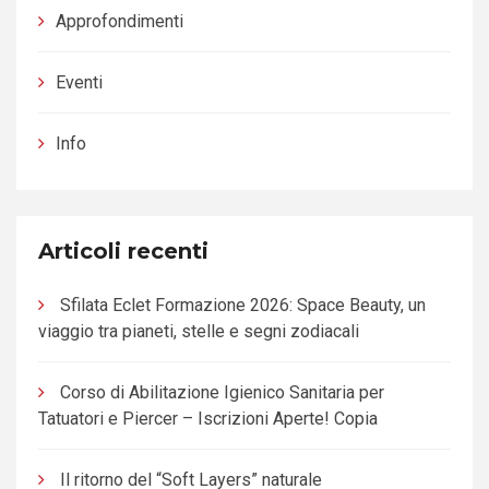
Approfondimenti
Eventi
Info
Articoli recenti
Sfilata Eclet Formazione 2026: Space Beauty, un
viaggio tra pianeti, stelle e segni zodiacali
Corso di Abilitazione Igienico Sanitaria per
Tatuatori e Piercer – Iscrizioni Aperte! Copia
Il ritorno del “Soft Layers” naturale