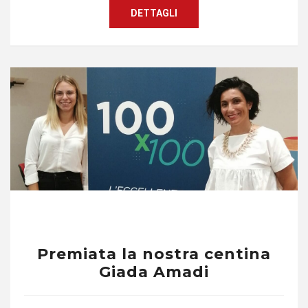
DETTAGLI
Premiata la nostra centina
Giada Amadi