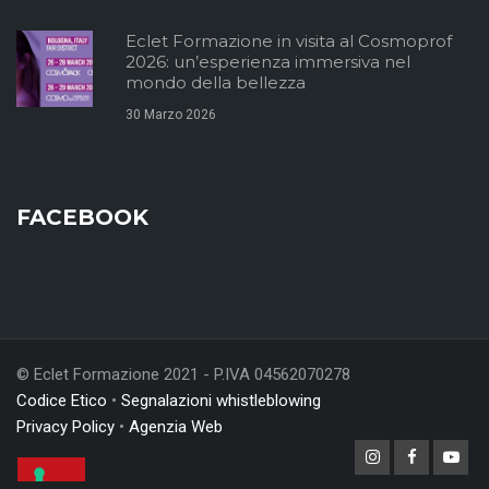
Eclet Formazione in visita al Cosmoprof
2026: un’esperienza immersiva nel
mondo della bellezza
30 Marzo 2026
FACEBOOK
© Eclet Formazione 2021 - P.IVA 04562070278
Codice Etico
•
Segnalazioni whistleblowing
Privacy Policy
•
Agenzia Web