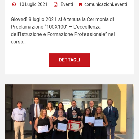
10 Luglio 2021
Eventi
comunicazioni
,
eventi
Giovedì 8 luglio 2021 si è tenuta la Cerimonia di
Proclamazione “100X100″ – L’eccellenza
dell’Istruzione e Formazione Professionale” nel
corso…
DETTAGLI