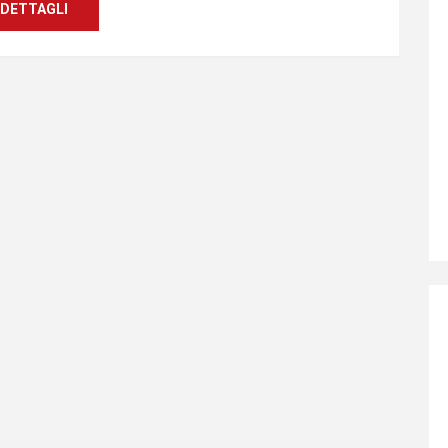
DETTAGLI