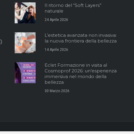
Il ritorno del “Soft Layers”
naturale
24 Aprile 2026
L’estetica avanzata non invasiva:
la nuova frontiera della bellezza
)
14 Aprile 2026
Eclet Formazione in visita al
Cosmoprof 2026: un’esperienza
immersiva nel mondo della
bellezza
30 Marzo 2026