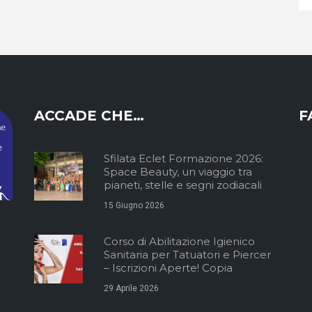
ACCADE CHE…
F
Sfilata Eclet Formazione 2026:
Space Beauty, un viaggio tra
pianeti, stelle e segni zodiacali
15 Giugno 2026
Corso di Abilitazione Igienico
Sanitaria per Tatuatori e Piercer
– Iscrizioni Aperte! Copia
29 Aprile 2026