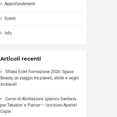
Approfondimenti
Eventi
Info
Articoli recenti
Sfilata Eclet Formazione 2026: Space
Beauty, un viaggio tra pianeti, stelle e segni
zodiacali
Corso di Abilitazione Igienico Sanitaria
per Tatuatori e Piercer – Iscrizioni Aperte!
Copia