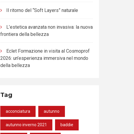
Il ritorno del “Soft Layers” naturale
L’estetica avanzata non invasiva: la nuova
frontiera della bellezza
Eclet Formazione in visita al Cosmoprof
2026: un’esperienza immersiva nel mondo
della bellezza
Tag
acconciatura
autunno
autunno inverno 2021
baddie