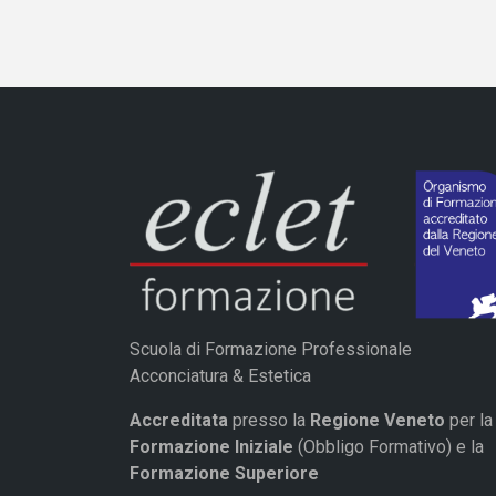
Scuola di Formazione Professionale
Acconciatura & Estetica
Accreditata
presso la
Regione Veneto
per la
Formazione Iniziale
(Obbligo Formativo) e la
Formazione Superiore