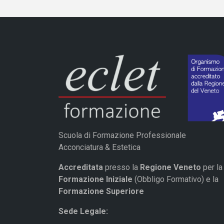
Scuola di Formazione Professionale
Acconciatura & Estetica
Accreditata
presso la
Regione Veneto
per la
Formazione Iniziale
(Obbligo Formativo) e la
Formazione Superiore
Sede Legale: