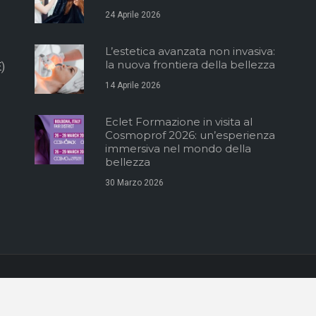
24 Aprile 2026
L’estetica avanzata non invasiva:
la nuova frontiera della bellezza
)
14 Aprile 2026
Eclet Formazione in visita al
Cosmoprof 2026: un’esperienza
immersiva nel mondo della
bellezza
30 Marzo 2026