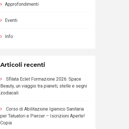
Approfondimenti
Eventi
Info
Articoli recenti
Sfilata Eclet Formazione 2026: Space
Beauty, un viaggio tra pianeti, stelle e segni
zodiacali
Corso di Abilitazione Igienico Sanitaria
per Tatuatori e Piercer – Iscrizioni Aperte!
Copia