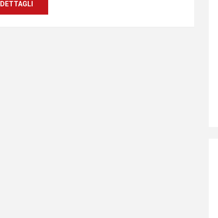
DETTAGLI