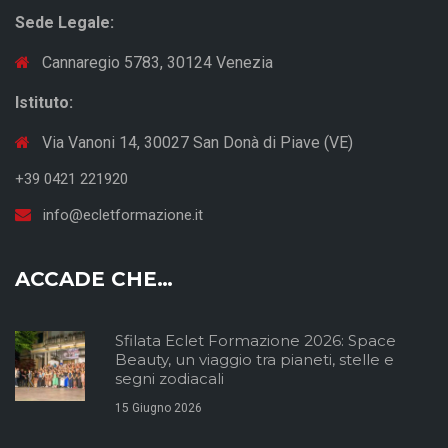
Sede Legale:
Cannaregio 5783, 30124 Venezia
Istituto:
Via Vanoni 14, 30027 San Donà di Piave (VE)
+39 0421 221920
info@ecletformazione.it
ACCADE CHE…
Sfilata Eclet Formazione 2026: Space
Beauty, un viaggio tra pianeti, stelle e
segni zodiacali
15 Giugno 2026