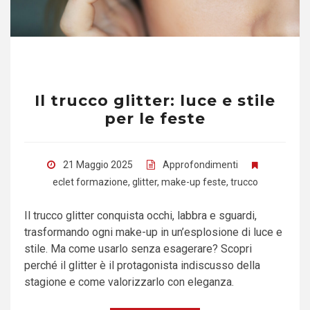
Il trucco glitter: luce e stile
per le feste
21 Maggio 2025
Approfondimenti
eclet formazione
,
glitter
,
make-up feste
,
trucco
Il trucco glitter conquista occhi, labbra e sguardi,
trasformando ogni make-up in un’esplosione di luce e
stile. Ma come usarlo senza esagerare? Scopri
perché il glitter è il protagonista indiscusso della
stagione e come valorizzarlo con eleganza.