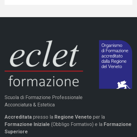
Scuola di Formazione Professionale
Acconciatura & Estetica
Accreditata
presso la
Regione Veneto
per la
Formazione Iniziale
(Obbligo Formativo) e la
Formazione
Superiore