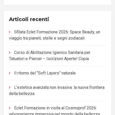
Articoli recenti
Sfilata Eclet Formazione 2026: Space Beauty, un
viaggio tra pianeti, stelle e segni zodiacali
Corso di Abilitazione Igienico Sanitaria per
Tatuatori e Piercer – Iscrizioni Aperte! Copia
Il ritorno del “Soft Layers” naturale
L’estetica avanzata non invasiva: la nuova frontiera
della bellezza
Eclet Formazione in visita al Cosmoprof 2026:
un’esperienza immersiva nel mondo della bellezza