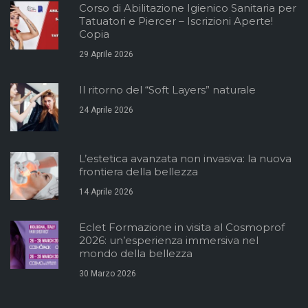
Corso di Abilitazione Igienico Sanitaria per
Tatuatori e Piercer – Iscrizioni Aperte!
Copia
29 Aprile 2026
Il ritorno del “Soft Layers” naturale
24 Aprile 2026
L’estetica avanzata non invasiva: la nuova
frontiera della bellezza
14 Aprile 2026
Eclet Formazione in visita al Cosmoprof
2026: un’esperienza immersiva nel
mondo della bellezza
30 Marzo 2026