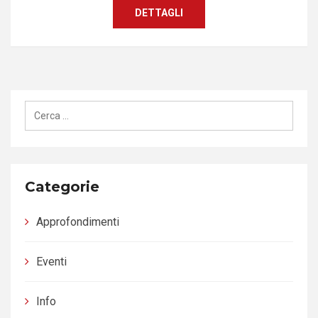
DETTAGLI
Ricerca
per:
Categorie
Approfondimenti
Eventi
Info