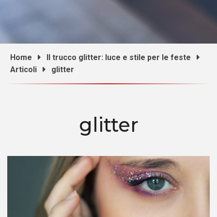
Home
Il trucco glitter: luce e stile per le feste
Articoli
glitter
glitter