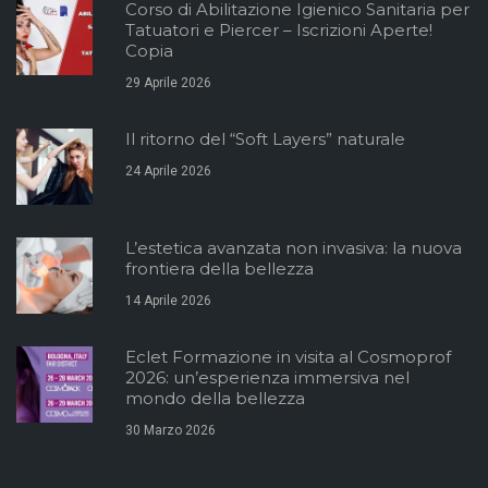
Corso di Abilitazione Igienico Sanitaria per
Tatuatori e Piercer – Iscrizioni Aperte!
Copia
29 Aprile 2026
Il ritorno del “Soft Layers” naturale
24 Aprile 2026
L’estetica avanzata non invasiva: la nuova
frontiera della bellezza
14 Aprile 2026
Eclet Formazione in visita al Cosmoprof
2026: un’esperienza immersiva nel
mondo della bellezza
30 Marzo 2026