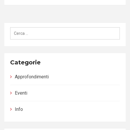
Ricerca
per:
Categorie
Approfondimenti
Eventi
Info