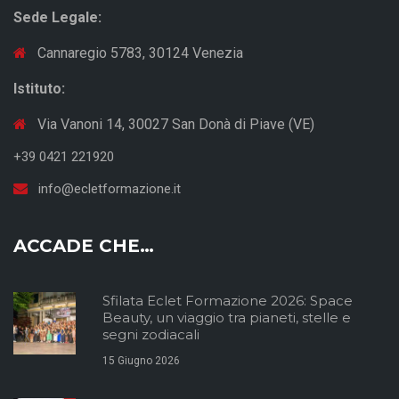
Sede Legale:
Cannaregio 5783, 30124 Venezia
Istituto:
Via Vanoni 14, 30027 San Donà di Piave (VE)
+39 0421 221920
info@ecletformazione.it
ACCADE CHE…
Sfilata Eclet Formazione 2026: Space
Beauty, un viaggio tra pianeti, stelle e
segni zodiacali
15 Giugno 2026