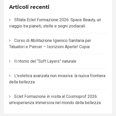
Articoli recenti
Sfilata Eclet Formazione 2026: Space Beauty, un
viaggio tra pianeti, stelle e segni zodiacali
Corso di Abilitazione Igienico Sanitaria per
Tatuatori e Piercer – Iscrizioni Aperte! Copia
Il ritorno del “Soft Layers” naturale
L’estetica avanzata non invasiva: la nuova frontiera
della bellezza
Eclet Formazione in visita al Cosmoprof 2026:
un’esperienza immersiva nel mondo della bellezza