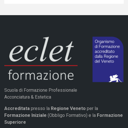
Scuola di Formazione Professionale
Acconciatura & Estetica
Accreditata
presso la
Regione Veneto
per la
Formazione Iniziale
(Obbligo Formativo) e la
Formazione
Superiore