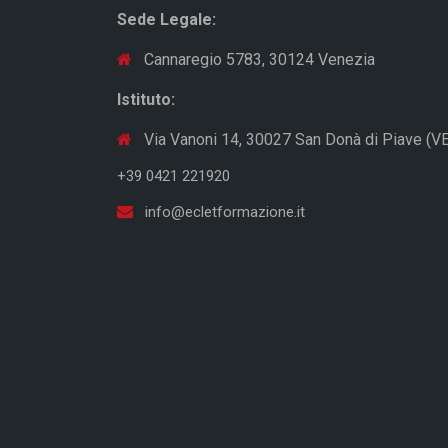
Sede Legale:
Cannaregio 5783, 30124 Venezia
Istituto:
Via Vanoni 14, 30027 San Donà di Piave (VE
+39 0421 221920
info@ecletformazione.it