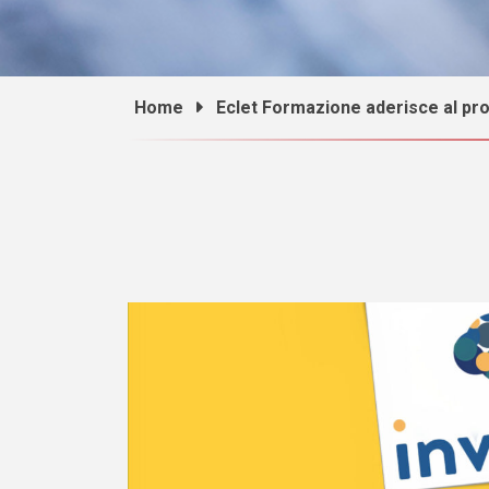
Home
Eclet Formazione aderisce al pro