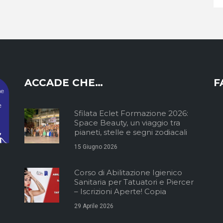
ACCADE CHE…
F
Sfilata Eclet Formazione 2026:
Space Beauty, un viaggio tra
pianeti, stelle e segni zodiacali
15 Giugno 2026
Corso di Abilitazione Igienico
Sanitaria per Tatuatori e Piercer
– Iscrizioni Aperte! Copia
29 Aprile 2026