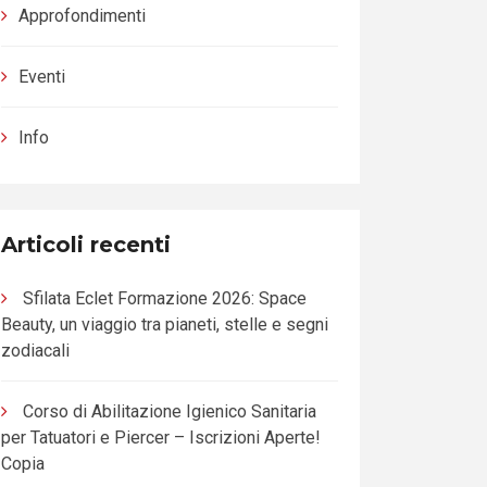
Approfondimenti
Eventi
Info
Articoli recenti
Sfilata Eclet Formazione 2026: Space
Beauty, un viaggio tra pianeti, stelle e segni
zodiacali
Corso di Abilitazione Igienico Sanitaria
per Tatuatori e Piercer – Iscrizioni Aperte!
Copia