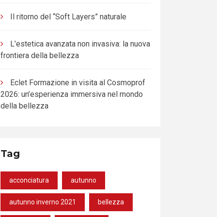
Il ritorno del “Soft Layers” naturale
L’estetica avanzata non invasiva: la nuova
frontiera della bellezza
Eclet Formazione in visita al Cosmoprof
2026: un’esperienza immersiva nel mondo
della bellezza
Tag
acconciatura
autunno
autunno inverno 2021
bellezza