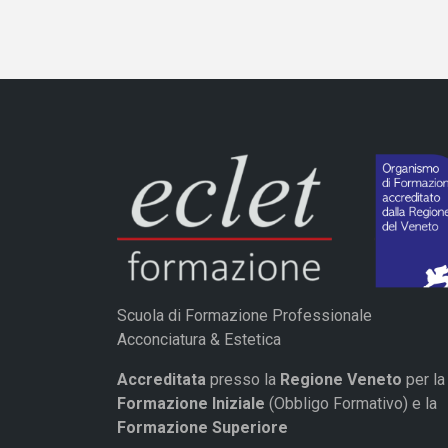
Scuola di Formazione Professionale
Acconciatura & Estetica
Accreditata
presso la
Regione Veneto
per la
Formazione Iniziale
(Obbligo Formativo) e la
Formazione Superiore