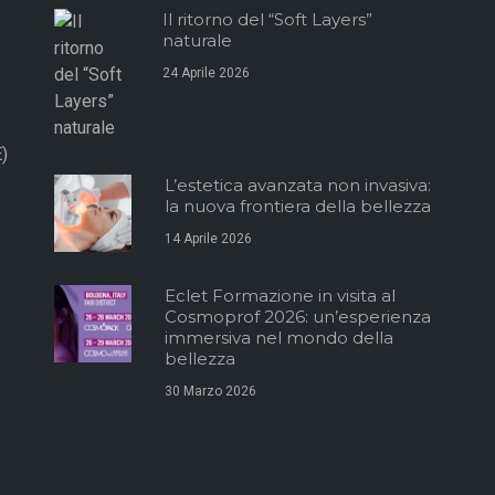
Il ritorno del “Soft Layers”
naturale
24 Aprile 2026
)
L’estetica avanzata non invasiva:
la nuova frontiera della bellezza
14 Aprile 2026
Eclet Formazione in visita al
Cosmoprof 2026: un’esperienza
immersiva nel mondo della
bellezza
30 Marzo 2026