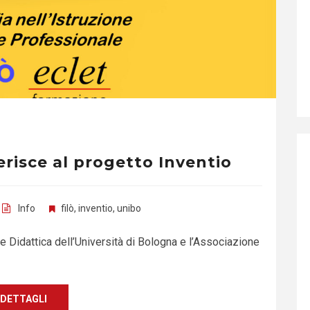
risce al progetto Inventio
Info
filò
,
inventio
,
unibo
e Didattica dell’Università di Bologna e l’Associazione
DETTAGLI