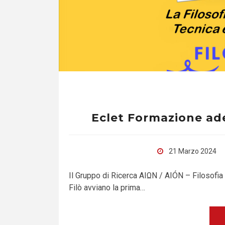
Eclet Formazione ade
21 Marzo 2024
Il Gruppo di Ricerca ΑΙΩΝ / AIÓN – Filosofia 
Filò avviano la prima…