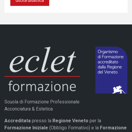
uscita didattica
Scuola di Formazione Professionale
Acconciatura & Estetica
Accreditata
presso la
Regione Veneto
per la
Formazione Iniziale
(Obbligo Formativo) e la
Formazione