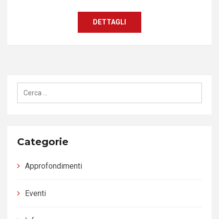
DETTAGLI
Ricerca
per:
Categorie
Approfondimenti
Eventi