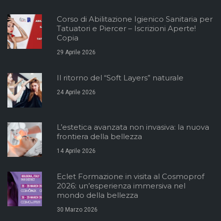
Corso di Abilitazione Igienico Sanitaria per
Tatuatori e Piercer – Iscrizioni Aperte!
Copia
29 Aprile 2026
Il ritorno del “Soft Layers” naturale
24 Aprile 2026
L’estetica avanzata non invasiva: la nuova
frontiera della bellezza
14 Aprile 2026
Eclet Formazione in visita al Cosmoprof
2026: un’esperienza immersiva nel
mondo della bellezza
30 Marzo 2026