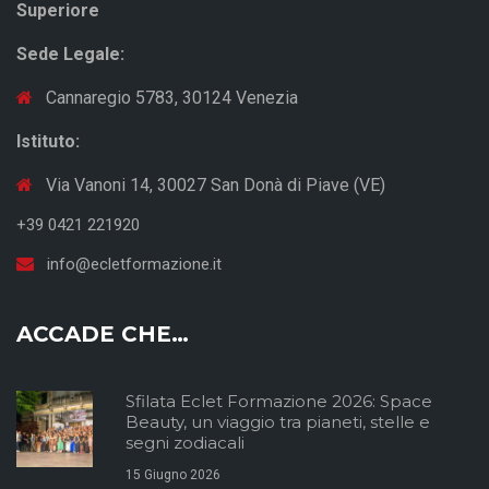
Superiore
Sede Legale:
Cannaregio 5783, 30124 Venezia
Istituto:
Via Vanoni 14, 30027 San Donà di Piave (VE)
+39 0421 221920
info@ecletformazione.it
ACCADE CHE…
Sfilata Eclet Formazione 2026: Space
Beauty, un viaggio tra pianeti, stelle e
segni zodiacali
15 Giugno 2026