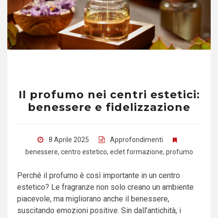
Il profumo nei centri estetici:
benessere e fidelizzazione
8 Aprile 2025
Approfondimenti
benessere
,
centro estetico
,
eclet formazione
,
profumo
Perché il profumo è così importante in un centro
estetico? Le fragranze non solo creano un ambiente
piacevole, ma migliorano anche il benessere,
suscitando emozioni positive. Sin dall’antichità, i