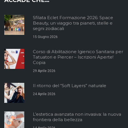
Sfilata Eclet Formazione 2026: Space
Beauty, un viaggio tra pianeti, stelle e
segni zodiacali
15 Giugno 2026
Corso di Abilitazione Igienico Sanitaria per
Tatuatori e Piercer – Iscrizioni Aperte!
Copia
29 Aprile 2026
Il ritorno del “Soft Layers” naturale
24 Aprile 2026
L’estetica avanzata non invasiva: la nuova
frontiera della bellezza
14 Aprile 2026