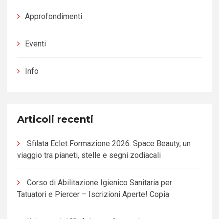
Approfondimenti
Eventi
Info
Articoli recenti
Sfilata Eclet Formazione 2026: Space Beauty, un
viaggio tra pianeti, stelle e segni zodiacali
Corso di Abilitazione Igienico Sanitaria per
Tatuatori e Piercer – Iscrizioni Aperte! Copia