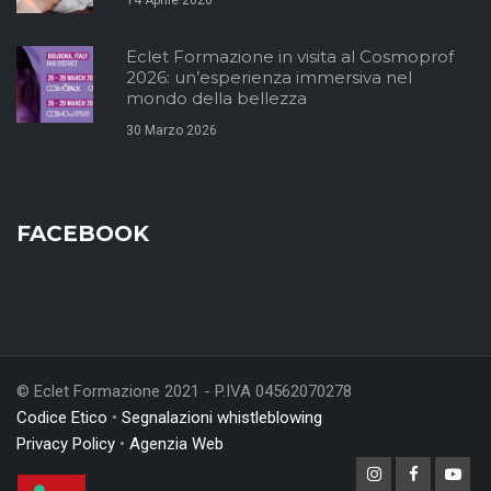
Eclet Formazione in visita al Cosmoprof
2026: un’esperienza immersiva nel
mondo della bellezza
30 Marzo 2026
FACEBOOK
© Eclet Formazione 2021 - P.IVA 04562070278
Codice Etico
•
Segnalazioni whistleblowing
Privacy Policy
•
Agenzia Web