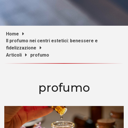
Home
Il profumo nei centri estetici: benessere e
fidelizzazione
Articoli
profumo
profumo