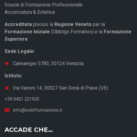
Scuola di Formazione Professionale
Acconciatura & Estetica
Accreditata
presso la
Regione Veneto
per la
Formazione Iniziale
(Obbligo Formativo) e la
Formazione
Superiore
Sede Legale:
Cannaregio 5783, 30124 Venezia
Istituto:
Via Vanoni 14, 30027 San Donà di Piave (VE)
+39 0421 221920
info@ecletformazione.it
ACCADE CHE…