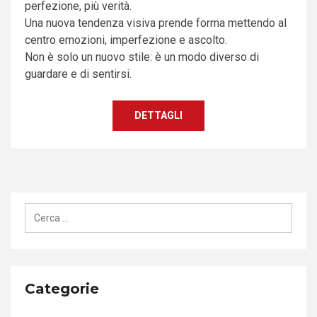
perfezione, più verità.
Una nuova tendenza visiva prende forma mettendo al
centro emozioni, imperfezione e ascolto.
Non è solo un nuovo stile: è un modo diverso di
guardare e di sentirsi.
DETTAGLI
Ricerca
per:
Categorie