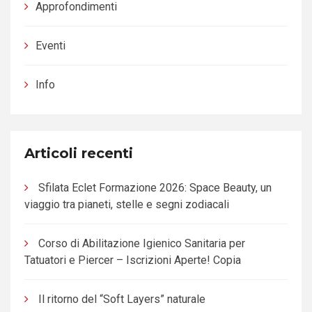
Approfondimenti
Eventi
Info
Articoli recenti
Sfilata Eclet Formazione 2026: Space Beauty, un
viaggio tra pianeti, stelle e segni zodiacali
Corso di Abilitazione Igienico Sanitaria per
Tatuatori e Piercer – Iscrizioni Aperte! Copia
Il ritorno del “Soft Layers” naturale