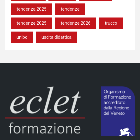
tendenza 2025
tendenze
tendenze 2025
tendenze 2026
trucco
unibo
uscita didattica