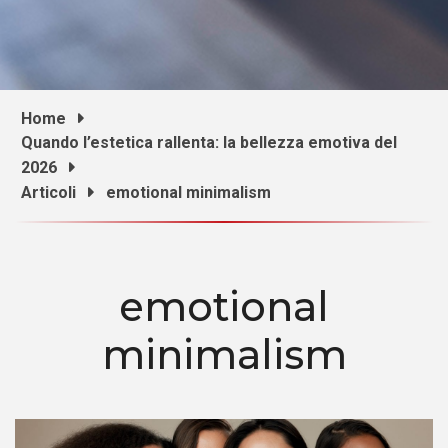
Home
Quando l’estetica rallenta: la bellezza emotiva del
2026
Articoli
emotional minimalism
emotional
minimalism