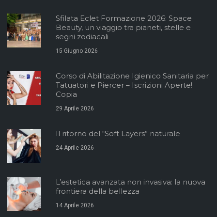
Sfilata Eclet Formazione 2026: Space
Beauty, un viaggio tra pianeti, stelle e
segni zodiacali
15 Giugno 2026
Corso di Abilitazione Igienico Sanitaria per
Tatuatori e Piercer – Iscrizioni Aperte!
Copia
29 Aprile 2026
Il ritorno del “Soft Layers” naturale
24 Aprile 2026
L’estetica avanzata non invasiva: la nuova
frontiera della bellezza
14 Aprile 2026