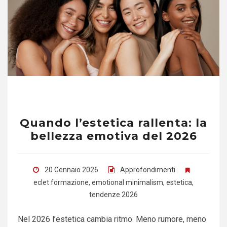
Quando l’estetica rallenta: la
bellezza emotiva del 2026
20 Gennaio 2026
Approfondimenti
eclet formazione
,
emotional minimalism
,
estetica
,
tendenze 2026
Nel 2026 l’estetica cambia ritmo. Meno rumore, meno