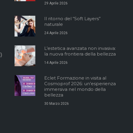
29 Aprile 2026
Il ritorno del “Soft Layers”
naturale
24 Aprile 2026
L’estetica avanzata non invasiva:
la nuova frontiera della bellezza
)
14 Aprile 2026
Eclet Formazione in visita al
Cosmoprof 2026: un’esperienza
immersiva nel mondo della
bellezza
30 Marzo 2026