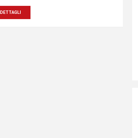
DETTAGLI