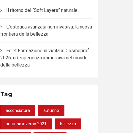
Il ritorno del “Soft Layers” naturale
L’estetica avanzata non invasiva: la nuova
frontiera della bellezza
Eclet Formazione in visita al Cosmoprof
2026: un’esperienza immersiva nel mondo
della bellezza
Tag
acconciatura
autunno
autunno inverno 2021
bellezza