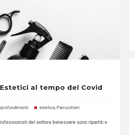
 Estetici al tempo del Covid
profondimenti
estetica
,
Parrucchieri
rofessionisti del settore benessere sono ripartiti e