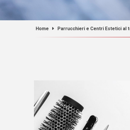
Home
Parrucchieri e Centri Estetici al