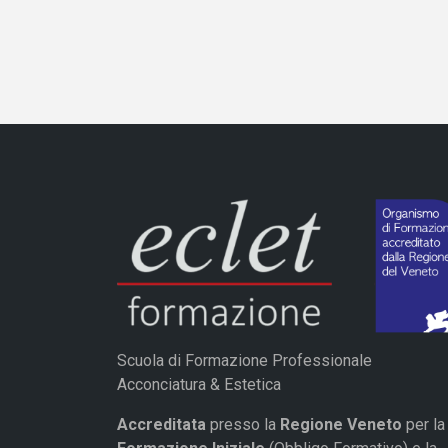
Scuola di Formazione Professionale
Acconciatura & Estetica
Accreditata
presso la
Regione Veneto
per la