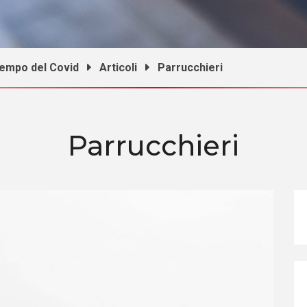
 tempo del Covid
Articoli
Parrucchieri
Parrucchieri