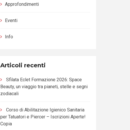
Approfondimenti
Eventi
Info
Articoli recenti
Sfilata Eclet Formazione 2026: Space
Beauty, un viaggio tra pianeti, stelle e segni
zodiacali
Corso di Abilitazione Igienico Sanitaria
per Tatuatori e Piercer – Iscrizioni Aperte!
Copia