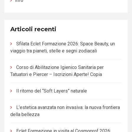
Info
Articoli recenti
Sfilata Eclet Formazione 2026: Space Beauty, un
viaggio tra pianeti, stelle e segni zodiacali
Corso di Abilitazione Igienico Sanitaria per
Tatuatori e Piercer – Iscrizioni Aperte! Copia
Il ritorno del “Soft Layers” naturale
L’estetica avanzata non invasiva: la nuova frontiera
della bellezza
Eclet Formazione in visita al Cosmoprof 2026: