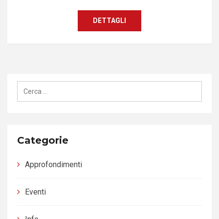
DETTAGLI
Ricerca
per:
Categorie
Approfondimenti
Eventi