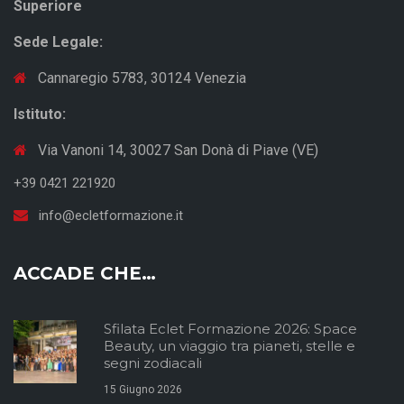
Superiore
Sede Legale:
Cannaregio 5783, 30124 Venezia
Istituto:
Via Vanoni 14, 30027 San Donà di Piave (VE)
+39 0421 221920
info@ecletformazione.it
ACCADE CHE…
Sfilata Eclet Formazione 2026: Space
Beauty, un viaggio tra pianeti, stelle e
segni zodiacali
15 Giugno 2026