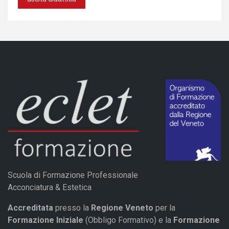
Scuola di Formazione Professionale
Acconciatura & Estetica
Accreditata
presso la
Regione Veneto
per la
Formazione Iniziale
(Obbligo Formativo) e la
Formazione