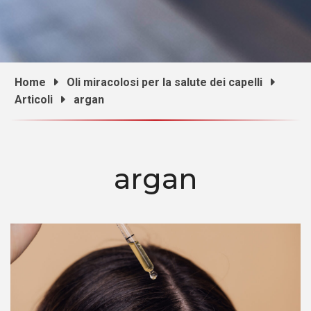
Home
Oli miracolosi per la salute dei capelli
Articoli
argan
argan