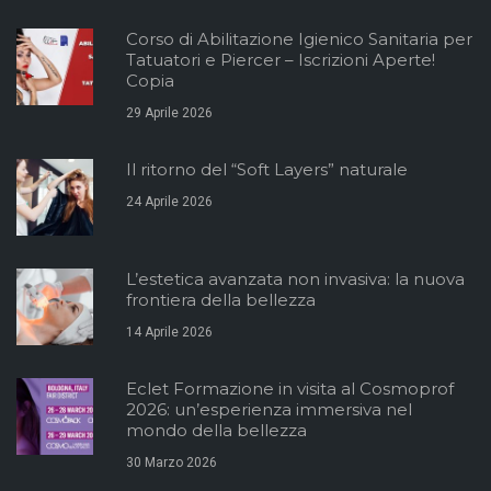
Corso di Abilitazione Igienico Sanitaria per
Tatuatori e Piercer – Iscrizioni Aperte!
Copia
29 Aprile 2026
Il ritorno del “Soft Layers” naturale
24 Aprile 2026
L’estetica avanzata non invasiva: la nuova
frontiera della bellezza
14 Aprile 2026
Eclet Formazione in visita al Cosmoprof
2026: un’esperienza immersiva nel
mondo della bellezza
30 Marzo 2026