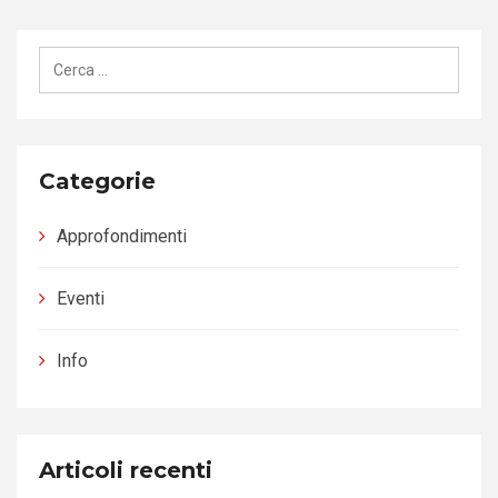
Ricerca
per:
Categorie
Approfondimenti
Eventi
Info
Articoli recenti