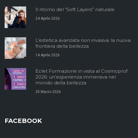
Il ritorno del “Soft Layers” naturale
24 Aprile 2026
L’estetica avanzata non invasiva: la nuova
frontiera della bellezza
14 Aprile 2026
Eclet Formazione in visita al Cosmoprof
2026: un’esperienza immersiva nel
mondo della bellezza
30 Marzo 2026
FACEBOOK