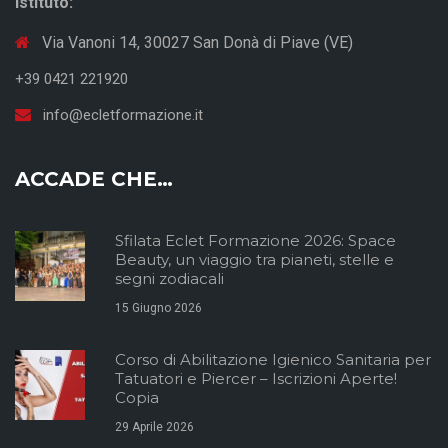
Istituto:
Via Vanoni 14, 30027 San Donà di Piave (VE)
+39 0421 221920
info@ecletformazione.it
ACCADE CHE…
Sfilata Eclet Formazione 2026: Space
Beauty, un viaggio tra pianeti, stelle e
segni zodiacali
15 Giugno 2026
Corso di Abilitazione Igienico Sanitaria per
Tatuatori e Piercer – Iscrizioni Aperte!
Copia
29 Aprile 2026