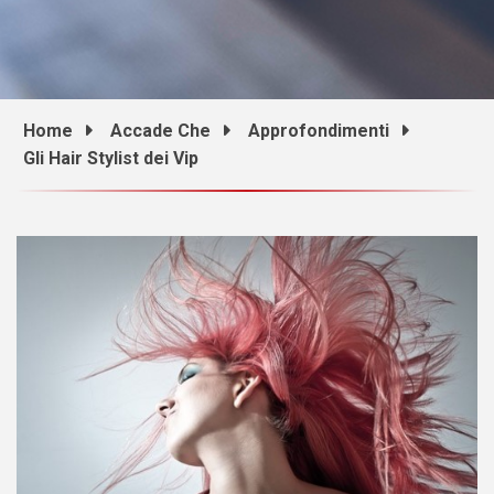
Home
Accade Che
Approfondimenti
Gli Hair Stylist dei Vip