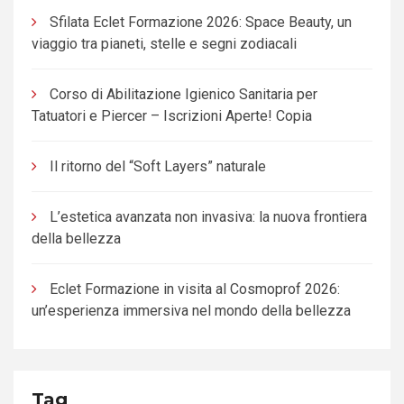
Sfilata Eclet Formazione 2026: Space Beauty, un
viaggio tra pianeti, stelle e segni zodiacali
Corso di Abilitazione Igienico Sanitaria per
Tatuatori e Piercer – Iscrizioni Aperte! Copia
Il ritorno del “Soft Layers” naturale
L’estetica avanzata non invasiva: la nuova frontiera
della bellezza
Eclet Formazione in visita al Cosmoprof 2026:
un’esperienza immersiva nel mondo della bellezza
Tag