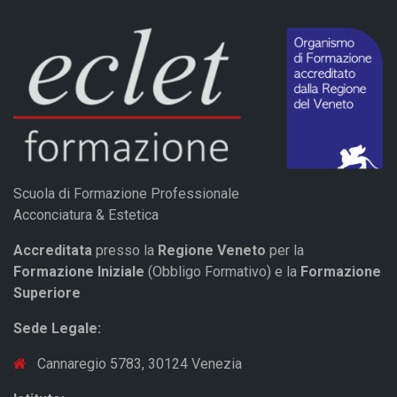
Scuola di Formazione Professionale
Acconciatura & Estetica
Accreditata
presso la
Regione Veneto
per la
Formazione Iniziale
(Obbligo Formativo) e la
Formazione
Superiore
Sede Legale:
Cannaregio 5783, 30124 Venezia