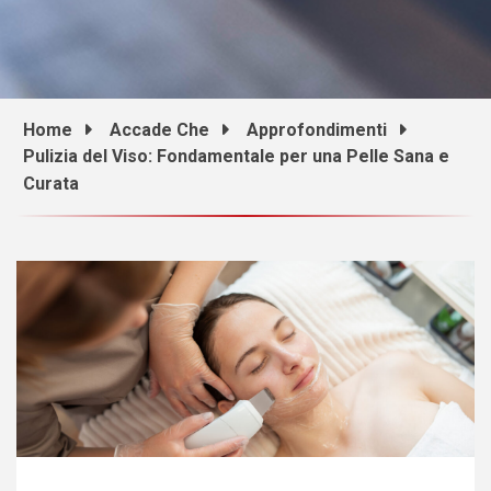
Home
Accade Che
Approfondimenti
Pulizia del Viso: Fondamentale per una Pelle Sana e
Curata