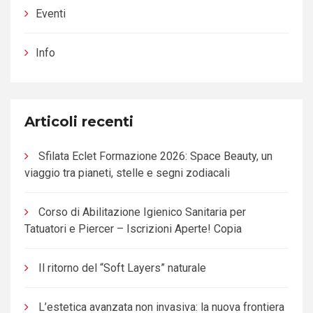
Eventi
Info
Articoli recenti
Sfilata Eclet Formazione 2026: Space Beauty, un
viaggio tra pianeti, stelle e segni zodiacali
Corso di Abilitazione Igienico Sanitaria per
Tatuatori e Piercer – Iscrizioni Aperte! Copia
Il ritorno del “Soft Layers” naturale
L’estetica avanzata non invasiva: la nuova frontiera