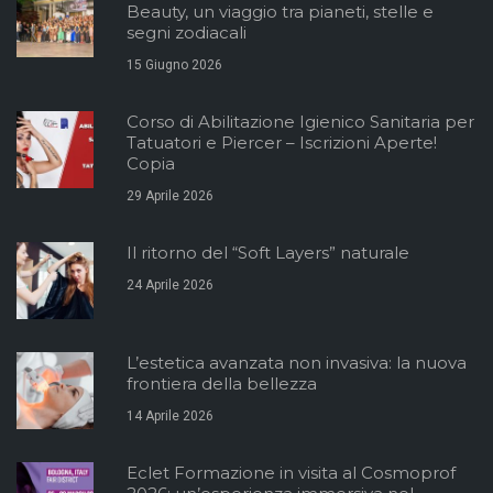
Beauty, un viaggio tra pianeti, stelle e
segni zodiacali
15 Giugno 2026
Corso di Abilitazione Igienico Sanitaria per
Tatuatori e Piercer – Iscrizioni Aperte!
Copia
29 Aprile 2026
Il ritorno del “Soft Layers” naturale
24 Aprile 2026
L’estetica avanzata non invasiva: la nuova
frontiera della bellezza
14 Aprile 2026
Eclet Formazione in visita al Cosmoprof