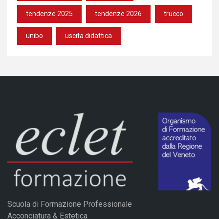
tendenze 2025
tendenze 2026
trucco
unibo
uscita didattica
Scuola di Formazione Professionale
Acconciatura & Estetica