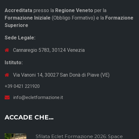
Accreditata
presso la
Regione Veneto
per la
Formazione Iniziale
(Obbligo Formativo) e la
Formazione
Superiore
Sede Legale:
Cannaregio 5783, 30124 Venezia
Istituto:
Via Vanoni 14, 30027 San Donà di Piave (VE)
+39 0421 221920
info@ecletformazione.it
ACCADE CHE…
Sfilata Eclet Formazione 2026: Space