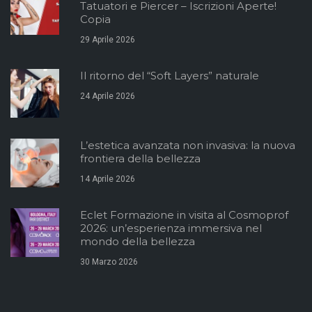
Tatuatori e Piercer – Iscrizioni Aperte!
Copia
29 Aprile 2026
Il ritorno del “Soft Layers” naturale
24 Aprile 2026
L’estetica avanzata non invasiva: la nuova
frontiera della bellezza
14 Aprile 2026
Eclet Formazione in visita al Cosmoprof
2026: un’esperienza immersiva nel
mondo della bellezza
30 Marzo 2026