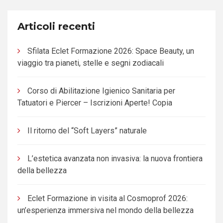
Articoli recenti
Sfilata Eclet Formazione 2026: Space Beauty, un
viaggio tra pianeti, stelle e segni zodiacali
Corso di Abilitazione Igienico Sanitaria per
Tatuatori e Piercer – Iscrizioni Aperte! Copia
Il ritorno del “Soft Layers” naturale
L’estetica avanzata non invasiva: la nuova frontiera
della bellezza
Eclet Formazione in visita al Cosmoprof 2026:
un’esperienza immersiva nel mondo della bellezza