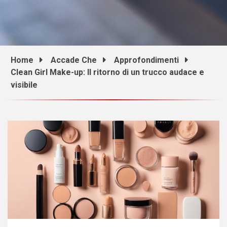
Home
Accade Che
Approfondimenti
Clean Girl Make-up: Il ritorno di un trucco audace e
visibile