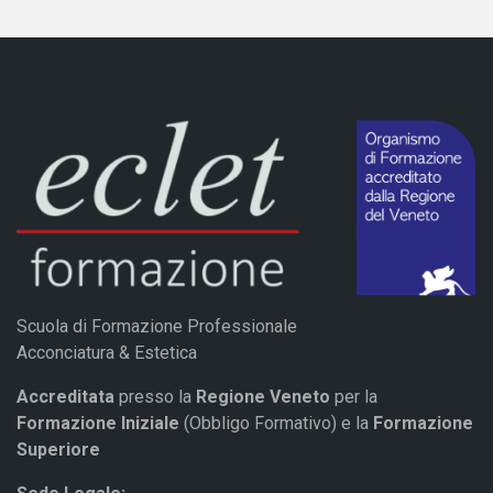
Scuola di Formazione Professionale
Acconciatura & Estetica
Accreditata
presso la
Regione Veneto
per la
Formazione Iniziale
(Obbligo Formativo) e la
Formazione
Superiore