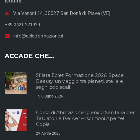
Istituto:
Via Vanoni 14, 30027 San Donà di Piave (VE)
+39 0421 221920
info@ecletformazione.it
ACCADE CHE…
Sfilata Eclet Formazione 2026: Space
Beauty, un viaggio tra pianeti, stelle e
segni zodiacali
15 Giugno 2026
Corso di Abilitazione Igienico Sanitaria per
Tatuatori e Piercer – Iscrizioni Aperte!
Copia
29 Aprile 2026