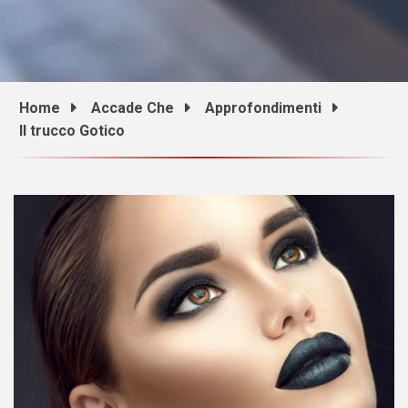
Home
Accade Che
Approfondimenti
Il trucco Gotico