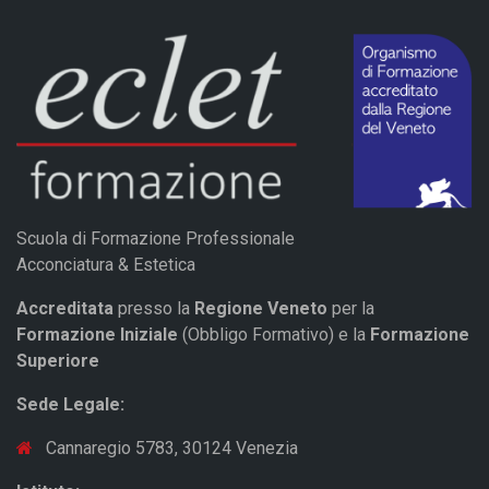
Scuola di Formazione Professionale
Acconciatura & Estetica
Accreditata
presso la
Regione Veneto
per la
Formazione Iniziale
(Obbligo Formativo) e la
Formazione
Superiore
Sede Legale:
Cannaregio 5783, 30124 Venezia