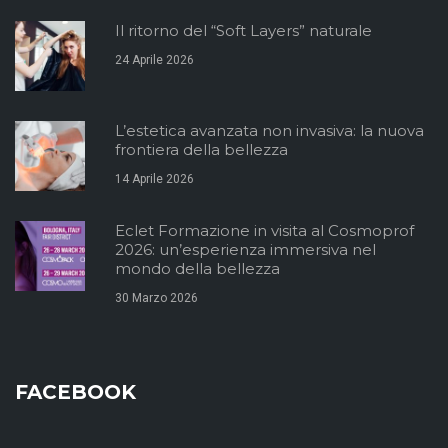
Il ritorno del “Soft Layers” naturale
24 Aprile 2026
L’estetica avanzata non invasiva: la nuova
frontiera della bellezza
14 Aprile 2026
Eclet Formazione in visita al Cosmoprof
2026: un’esperienza immersiva nel
mondo della bellezza
30 Marzo 2026
FACEBOOK