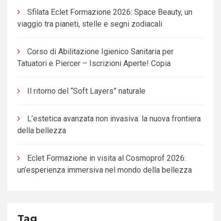
Sfilata Eclet Formazione 2026: Space Beauty, un
viaggio tra pianeti, stelle e segni zodiacali
Corso di Abilitazione Igienico Sanitaria per
Tatuatori e Piercer – Iscrizioni Aperte! Copia
Il ritorno del “Soft Layers” naturale
L’estetica avanzata non invasiva: la nuova frontiera
della bellezza
Eclet Formazione in visita al Cosmoprof 2026:
un’esperienza immersiva nel mondo della bellezza
Tag