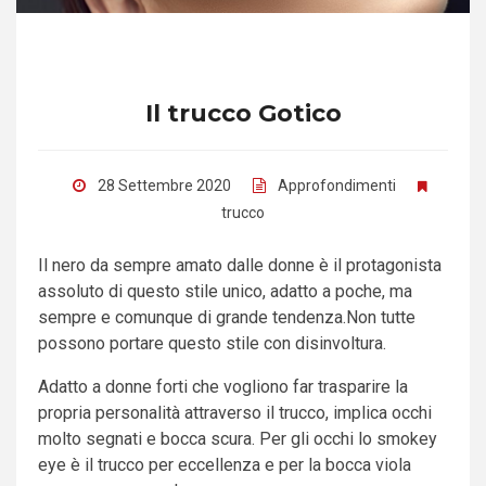
Il trucco Gotico
28 Settembre 2020
Approfondimenti
trucco
Il nero da sempre amato dalle donne è il protagonista
assoluto di questo stile unico, adatto a poche, ma
sempre e comunque di grande tendenza.
Non tutte
possono portare questo stile con disinvoltura.
Adatto a donne forti che vogliono far trasparire la
propria personalità attraverso il trucco, implica occhi
molto segnati e bocca scura. Per gli occhi lo smokey
eye è il trucco per eccellenza e per la bocca viola