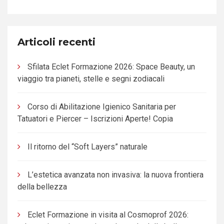
Articoli recenti
Sfilata Eclet Formazione 2026: Space Beauty, un
viaggio tra pianeti, stelle e segni zodiacali
Corso di Abilitazione Igienico Sanitaria per
Tatuatori e Piercer – Iscrizioni Aperte! Copia
Il ritorno del “Soft Layers” naturale
L’estetica avanzata non invasiva: la nuova frontiera
della bellezza
Eclet Formazione in visita al Cosmoprof 2026: