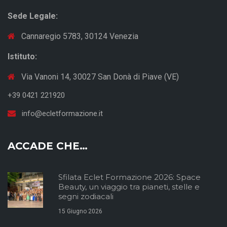
Sede Legale:
Cannaregio 5783, 30124 Venezia
Istituto:
Via Vanoni 14, 30027 San Donà di Piave (VE)
+39 0421 221920
info@ecletformazione.it
ACCADE CHE…
Sfilata Eclet Formazione 2026: Space
Beauty, un viaggio tra pianeti, stelle e
segni zodiacali
15 Giugno 2026