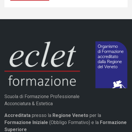
Scuola di Formazione Professionale
Acconciatura & Estetica
Accreditata
presso la
Regione Veneto
per la
Formazione Iniziale
(Obbligo Formativo) e la
Formazione
Superiore