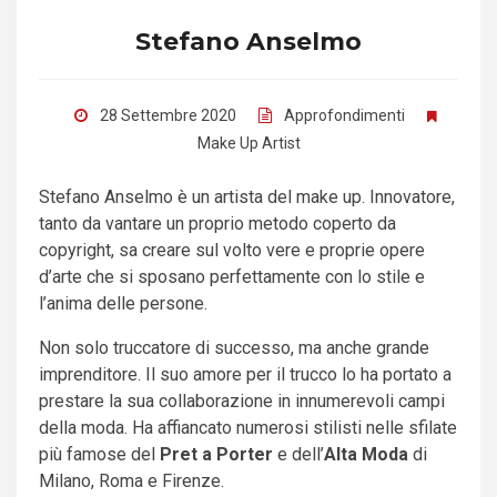
Stefano Anselmo
28 Settembre 2020
Approfondimenti
Make Up Artist
Stefano Anselmo è un artista del make up. Innovatore,
tanto da vantare un proprio metodo coperto da
copyright, sa creare sul volto vere e proprie opere
d’arte che si sposano perfettamente con lo stile e
l’anima delle persone.
Non solo truccatore di successo, ma anche grande
imprenditore. Il suo amore per il trucco lo ha portato a
prestare la sua collaborazione in innumerevoli campi
della moda. Ha affiancato numerosi stilisti nelle sfilate
più famose del
Pret a Porter
e dell’
Alta Moda
di
Milano, Roma e Firenze.