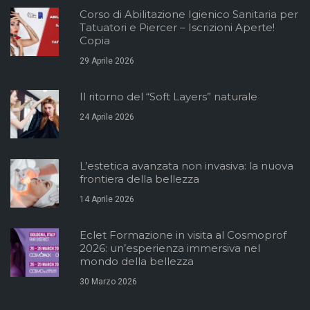
Corso di Abilitazione Igienico Sanitaria per
Tatuatori e Piercer – Iscrizioni Aperte!
Copia
29 Aprile 2026
Il ritorno del “Soft Layers” naturale
24 Aprile 2026
L’estetica avanzata non invasiva: la nuova
frontiera della bellezza
14 Aprile 2026
Eclet Formazione in visita al Cosmoprof
2026: un’esperienza immersiva nel
mondo della bellezza
30 Marzo 2026