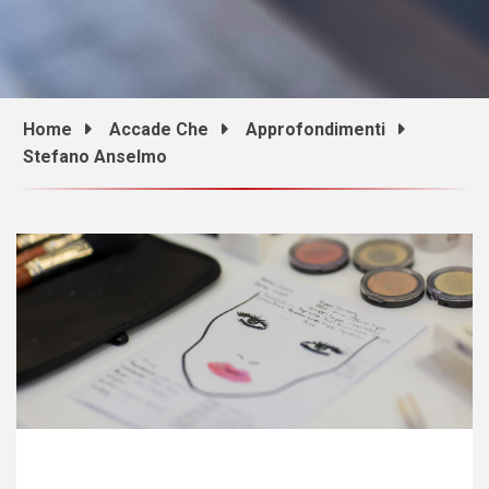
Home
Accade Che
Approfondimenti
Stefano Anselmo