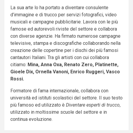
La sua arte lo ha portato a diventare consulente
d’immagine e di trucco per servizi fotografici, video
musicali e campagne pubblicitarie. Lavora con le più
famose ed autorevoli riviste del settore e collabora
con diverse agenzie. Ha firmato numerose campagne
televisive, stampa e discografiche collaborando nella
creazione delle copertine per i dischi dei più famosi
cantautori Italiani. Tra gli artisti con cui collabora
citiamo:
Mina, Anna Oxa, Renato Zero, Platinette,
Gioele Dix, Ornella Vanoni, Enrico Ruggeri, Vasco
Rossi.
Formatore di fama internazionale, collabora con
università ed istituti scolastici del settore. Il suo testo
più famoso ed utilizzato è
Diventare esperti di trucco
,
utilizzato in moltissime scuole del settore e in
continua evoluzione.