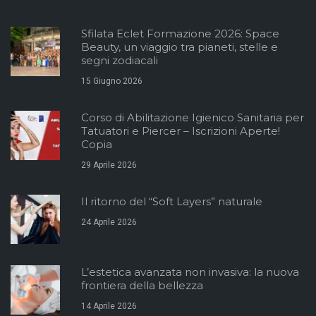
Sfilata Eclet Formazione 2026: Space
Beauty, un viaggio tra pianeti, stelle e
segni zodiacali
15 Giugno 2026
Corso di Abilitazione Igienico Sanitaria per
Tatuatori e Piercer – Iscrizioni Aperte!
Copia
29 Aprile 2026
Il ritorno del “Soft Layers” naturale
24 Aprile 2026
L’estetica avanzata non invasiva: la nuova
frontiera della bellezza
14 Aprile 2026