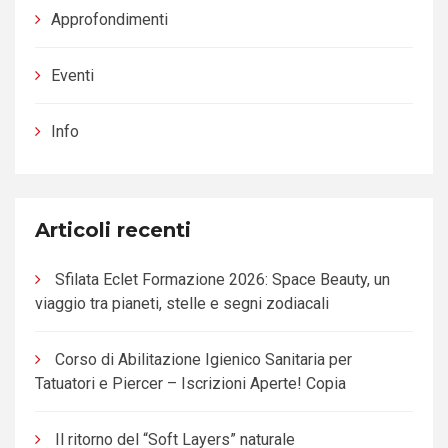
Approfondimenti
Eventi
Info
Articoli recenti
Sfilata Eclet Formazione 2026: Space Beauty, un
viaggio tra pianeti, stelle e segni zodiacali
Corso di Abilitazione Igienico Sanitaria per
Tatuatori e Piercer – Iscrizioni Aperte! Copia
Il ritorno del “Soft Layers” naturale