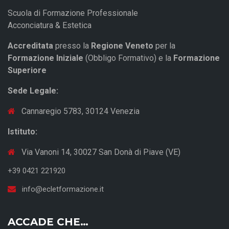
Scuola di Formazione Professionale
Acconciatura & Estetica
Accreditata
presso la
Regione Veneto
per la
Formazione Iniziale
(Obbligo Formativo) e la
Formazione
Superiore
Sede Legale:
Cannaregio 5783, 30124 Venezia
Istituto:
Via Vanoni 14, 30027 San Donà di Piave (VE)
+39 0421 221920
info@ecletformazione.it
ACCADE CHE…