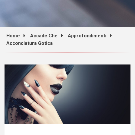
Home
Accade Che
Approfondimenti
Acconciatura Gotica