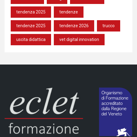
tendenza 2025
tendenze
tendenze 2025
tendenze 2026
trucco
uscita didattica
vet digital innovation