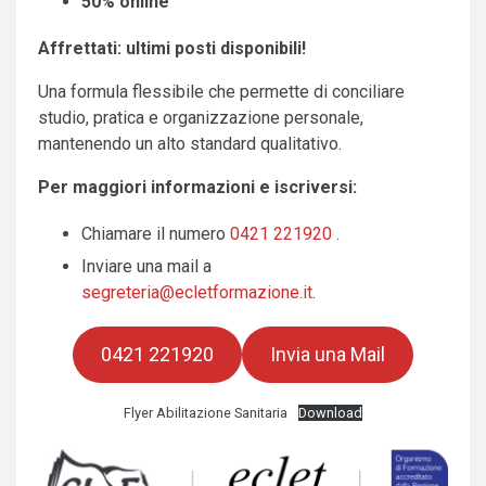
50% online
Affrettati: ultimi posti disponibili!
Una formula flessibile che permette di conciliare
studio, pratica e organizzazione personale,
mantenendo un alto standard qualitativo.
Per maggiori informazioni e iscriversi:
Chiamare il numero
0421 221920
.
Inviare una mail a
segreteria@ecletformazione.it
.
0421 221920
Invia una Mail
Flyer Abilitazione Sanitaria
Download