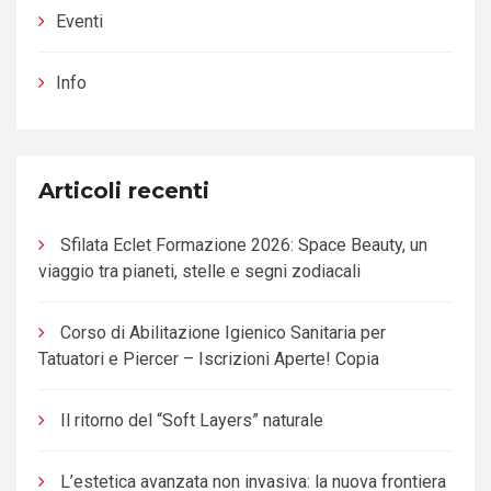
Eventi
Info
Articoli recenti
Sfilata Eclet Formazione 2026: Space Beauty, un
viaggio tra pianeti, stelle e segni zodiacali
Corso di Abilitazione Igienico Sanitaria per
Tatuatori e Piercer – Iscrizioni Aperte! Copia
Il ritorno del “Soft Layers” naturale
L’estetica avanzata non invasiva: la nuova frontiera