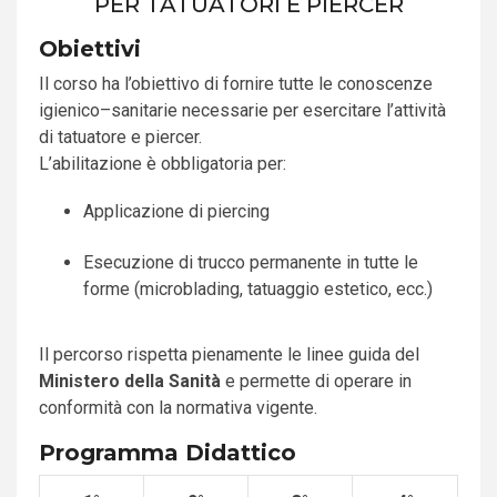
PER TATUATORI E PIERCER
Obiettivi
Il corso ha l’obiettivo di fornire tutte le conoscenze
igienico–sanitarie necessarie per esercitare l’attività
di tatuatore e piercer.
L’abilitazione è obbligatoria per:
Applicazione di piercing
Esecuzione di trucco permanente in tutte le
forme (microblading, tatuaggio estetico, ecc.)
Il percorso rispetta pienamente le linee guida del
Ministero della Sanità
e permette di operare in
conformità con la normativa vigente.
Programma Didattico