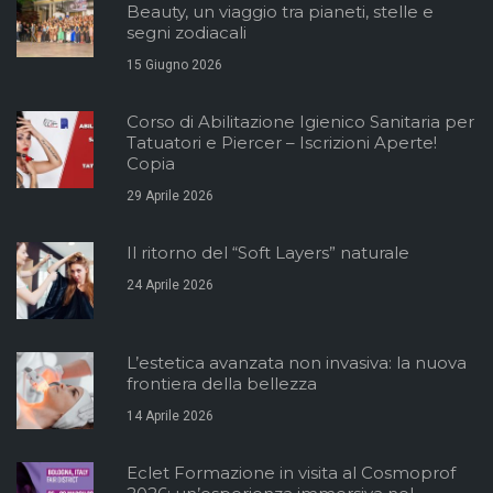
Beauty, un viaggio tra pianeti, stelle e
segni zodiacali
15 Giugno 2026
Corso di Abilitazione Igienico Sanitaria per
Tatuatori e Piercer – Iscrizioni Aperte!
Copia
29 Aprile 2026
Il ritorno del “Soft Layers” naturale
24 Aprile 2026
L’estetica avanzata non invasiva: la nuova
frontiera della bellezza
14 Aprile 2026
Eclet Formazione in visita al Cosmoprof