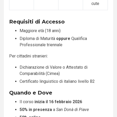
cute
Requisiti di Accesso
Maggiore età (18 anni)
Diploma di Maturità
oppure
Qualifica
Professionale triennale
Per cittadini stranieri:
Dichiarazione di Valore o Attestato di
Comparabilità (Cimea)
Certificato linguistico di italiano livello B2
Quando e Dove
Il corso
inizia il 16 febbraio 2026
50% in presenza
a
San Donà di Piave