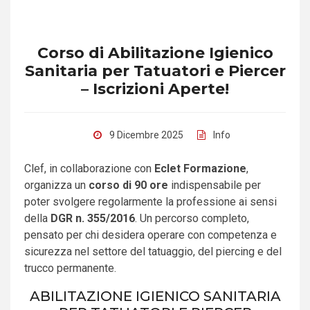
Corso di Abilitazione Igienico
Sanitaria per Tatuatori e Piercer
– Iscrizioni Aperte!
9 Dicembre 2025
Info
Clef, in collaborazione con
Eclet Formazione
,
organizza un
corso di 90 ore
indispensabile per
poter svolgere regolarmente la professione ai sensi
della
DGR n. 355/2016
. Un percorso completo,
pensato per chi desidera operare con competenza e
sicurezza nel settore del tatuaggio, del piercing e del
trucco permanente.
ABILITAZIONE IGIENICO SANITARIA