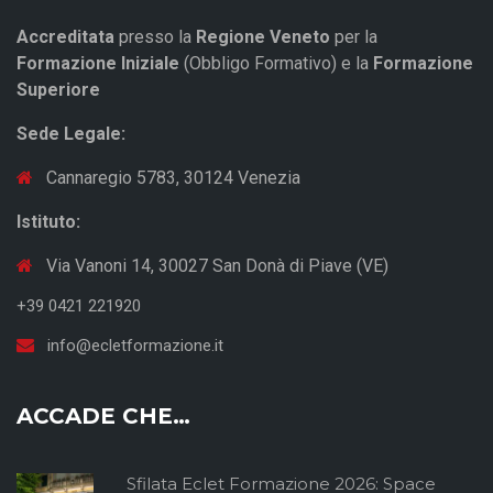
Accreditata
presso la
Regione Veneto
per la
Formazione Iniziale
(Obbligo Formativo) e la
Formazione
Superiore
Sede Legale:
Cannaregio 5783, 30124 Venezia
Istituto:
Via Vanoni 14, 30027 San Donà di Piave (VE)
+39 0421 221920
info@ecletformazione.it
ACCADE CHE…
Sfilata Eclet Formazione 2026: Space