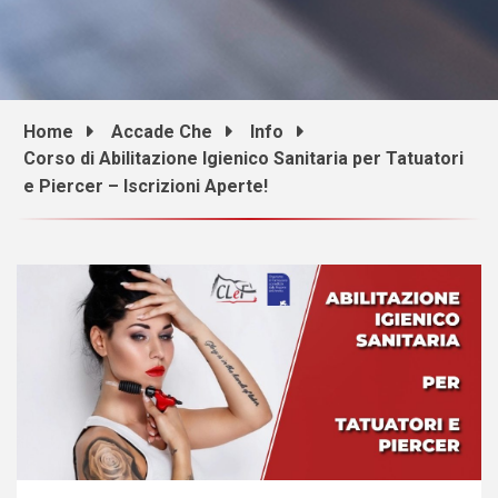
Home
Accade Che
Info
Corso di Abilitazione Igienico Sanitaria per Tatuatori
e Piercer – Iscrizioni Aperte!