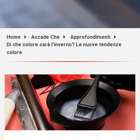
Home
Accade Che
Approfondimenti
Di che colore sarà l’inverno? Le nuove tendenze
colore