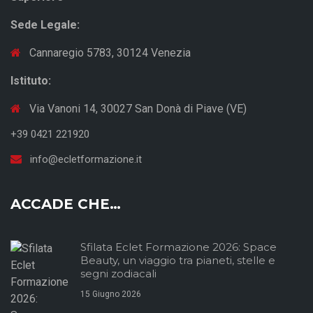
Sede Legale:
Cannaregio 5783, 30124 Venezia
Istituto:
Via Vanoni 14, 30027 San Donà di Piave (VE)
+39 0421 221920
info@ecletformazione.it
ACCADE CHE…
Sfilata Eclet Formazione 2026: Space
Beauty, un viaggio tra pianeti, stelle e
segni zodiacali
15 Giugno 2026