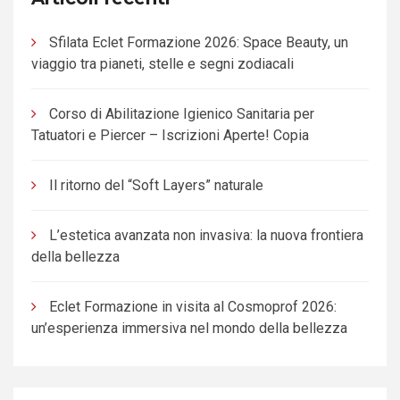
Sfilata Eclet Formazione 2026: Space Beauty, un
viaggio tra pianeti, stelle e segni zodiacali
Corso di Abilitazione Igienico Sanitaria per
Tatuatori e Piercer – Iscrizioni Aperte! Copia
Il ritorno del “Soft Layers” naturale
L’estetica avanzata non invasiva: la nuova frontiera
della bellezza
Eclet Formazione in visita al Cosmoprof 2026:
un’esperienza immersiva nel mondo della bellezza