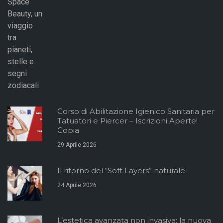
Corso di Abilitazione Igienico Sanitaria per
Tatuatori e Piercer – Iscrizioni Aperte!
Copia
29 Aprile 2026
Il ritorno del “Soft Layers” naturale
24 Aprile 2026
L’estetica avanzata non invasiva: la nuova