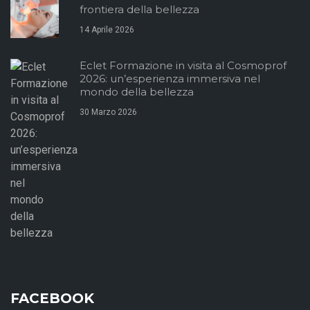
frontiera della bellezza
14 Aprile 2026
Eclet Formazione in visita al Cosmoprof
2026: un’esperienza immersiva nel
mondo della bellezza
30 Marzo 2026
FACEBOOK