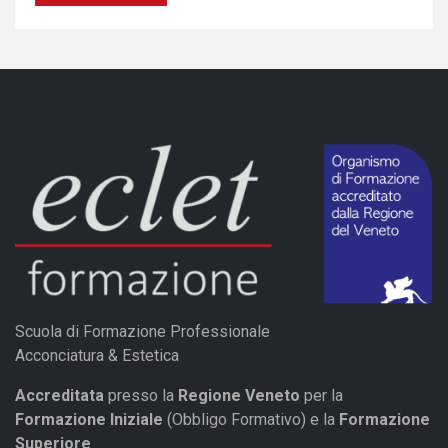
Scuola di Formazione Professionale
Acconciatura & Estetica
Accreditata
presso la
Regione Veneto
per la
Formazione Iniziale
(Obbligo Formativo) e la
Formazione
Superiore