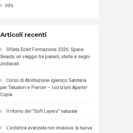
Info
Articoli recenti
Sfilata Eclet Formazione 2026: Space
Beauty, un viaggio tra pianeti, stelle e segni
zodiacali
Corso di Abilitazione Igienico Sanitaria
per Tatuatori e Piercer – Iscrizioni Aperte!
Copia
Il ritorno del “Soft Layers” naturale
L’estetica avanzata non invasiva: la nuova