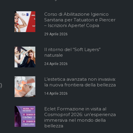
Corso di Abilitazione Igienico
Sanitaria per Tatuatori e Piercer
– Iscrizioni Aperte! Copia
29 Aprile 2026
Il ritorno del “Soft Layers”
naturale
24 Aprile 2026
L’estetica avanzata non invasiva:
la nuova frontiera della bellezza
)
14 Aprile 2026
Eclet Formazione in visita al
Cosmoprof 2026: un’esperienza
immersiva nel mondo della
bellezza