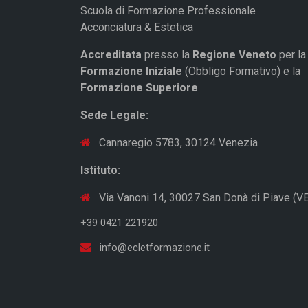
Scuola di Formazione Professionale
Acconciatura & Estetica
Accreditata
presso la
Regione Veneto
per la
Formazione Iniziale
(Obbligo Formativo) e la
Formazione Superiore
Sede Legale:
Cannaregio 5783, 30124 Venezia
Istituto:
Via Vanoni 14, 30027 San Donà di Piave (VE
+39 0421 221920
info@ecletformazione.it