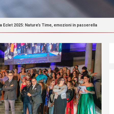
ta Eclet 2025: Nature’s Time, emozioni in passerella